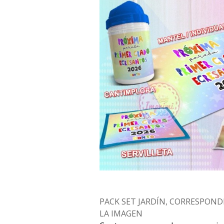
PACK SET JARDÍN, CORRESPOND
LA IMAGEN