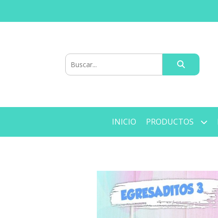
INICIO
PRODUCTOS