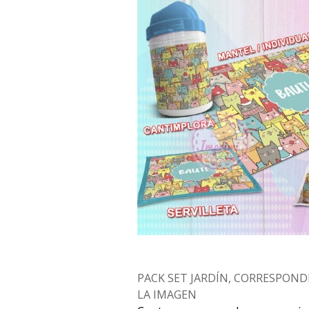
PACK SET JARDÍN, CORRESPOND
LA IMAGEN