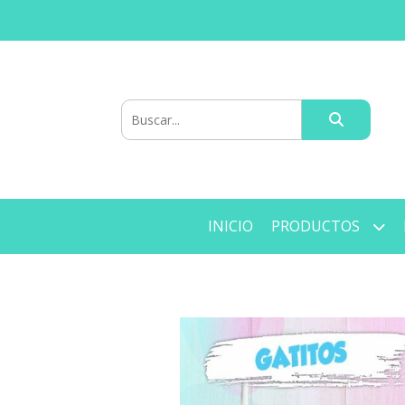
INICIO
PRODUCTOS