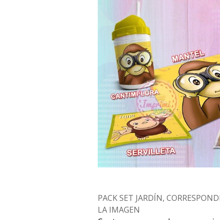
PACK SET JARDÍN, CORRESPOND
LA IMAGEN