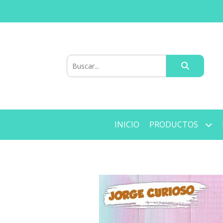
INICIO
PRODUCTOS