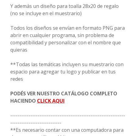
Y además un diseño para toalla 28x20 de regalo
(no se incluye en el muestrario)
Todos los diseños se envían en formato PNG para
abrir en cualquier programa, sin problema de
compatibilidad y personalizar con el nombre que
quieras
**Todas las temáticas incluyen su muestrario con
espacio para agregar tu logo y publicar en tus
redes
PODÉS VER NUESTRO CATÁLOGO COMPLETO
HACIENDO
CLICK AQUI
---------------------------------------------------------------
----------------------------
**Es necesario contar con una computadora para