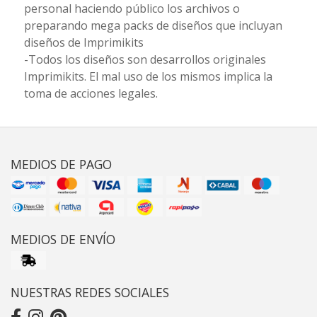
personal haciendo público los archivos o
preparando mega packs de diseños que incluyan
diseños de Imprimikits
-Todos los diseños son desarrollos originales
Imprimikits. El mal uso de los mismos implica la
toma de acciones legales.
MEDIOS DE PAGO
MEDIOS DE ENVÍO
NUESTRAS REDES SOCIALES