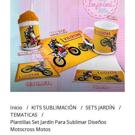
Inicio
KITS SUBLIMACIÓN
SETS JARDÍN
TEMATICAS
Plantillas Set Jardín Para Sublimar Diseños
Motocross Motos