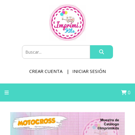
CREAR CUENTA
INICIAR SESIÓN
0