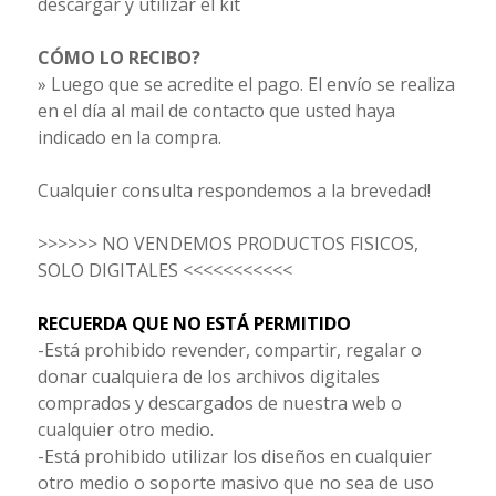
descargar y utilizar el kit
CÓMO LO RECIBO?
» Luego que se acredite el pago. El envío se realiza
en el día al mail de contacto que usted haya
indicado en la compra.
Cualquier consulta respondemos a la brevedad!
>>>>>> NO VENDEMOS PRODUCTOS FISICOS,
SOLO DIGITALES <<<<<<<<<<<
RECUERDA QUE NO ESTÁ PERMITIDO
-Está prohibido revender, compartir, regalar o
donar cualquiera de los archivos digitales
comprados y descargados de nuestra web o
cualquier otro medio.
-Está prohibido utilizar los diseños en cualquier
otro medio o soporte masivo que no sea de uso