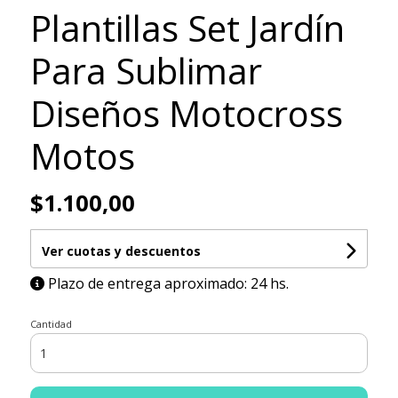
Plantillas Set Jardín
Para Sublimar
Diseños Motocross
Motos
$1.100,00
Ver cuotas y descuentos
Plazo de entrega aproximado: 24 hs.
Cantidad