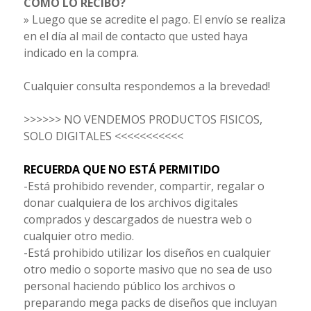
CÓMO LO RECIBO?
» Luego que se acredite el pago. El envío se realiza
en el día al mail de contacto que usted haya
indicado en la compra.
Cualquier consulta respondemos a la brevedad!
>>>>>> NO VENDEMOS PRODUCTOS FISICOS,
SOLO DIGITALES <<<<<<<<<<<
RECUERDA QUE NO ESTÁ PERMITIDO
-Está prohibido revender, compartir, regalar o
donar cualquiera de los archivos digitales
comprados y descargados de nuestra web o
cualquier otro medio.
-Está prohibido utilizar los diseños en cualquier
otro medio o soporte masivo que no sea de uso
personal haciendo público los archivos o
preparando mega packs de diseños que incluyan