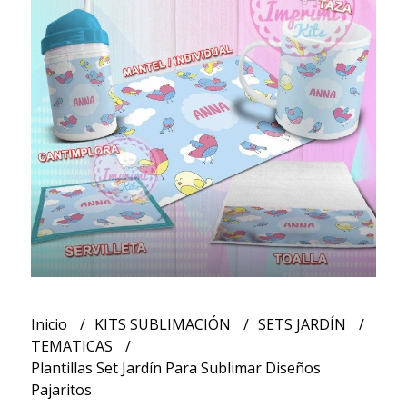
Inicio
KITS SUBLIMACIÓN
SETS JARDÍN
TEMATICAS
Plantillas Set Jardín Para Sublimar Diseños
Pajaritos