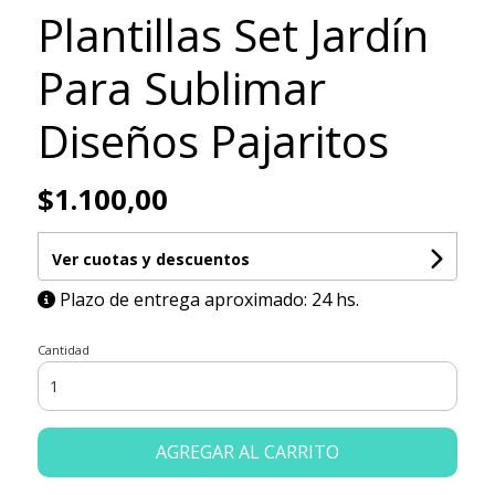
Plantillas Set Jardín
Para Sublimar
Diseños Pajaritos
$1.100,00
Ver cuotas y descuentos
Plazo de entrega aproximado: 24 hs.
Cantidad
AGREGAR AL CARRITO