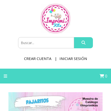
CREAR CUENTA
INICIAR SESIÓN
0