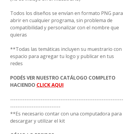
Todos los diseños se envían en formato PNG para
abrir en cualquier programa, sin problema de
compatibilidad y personalizar con el nombre que
quieras
**Todas las temáticas incluyen su muestrario con
espacio para agregar tu logo y publicar en tus
redes
PODÉS VER NUESTRO CATÁLOGO COMPLETO
HACIENDO
CLICK AQUI
---------------------------------------------------------------
----------------------------
**Es necesario contar con una computadora para
descargar y utilizar el kit