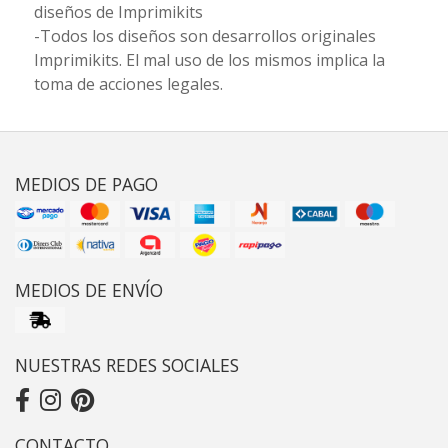
diseños de Imprimikits
-Todos los diseños son desarrollos originales
Imprimikits. El mal uso de los mismos implica la
toma de acciones legales.
MEDIOS DE PAGO
MEDIOS DE ENVÍO
NUESTRAS REDES SOCIALES
CONTACTO