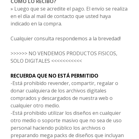
CÓMO LO RECIBO?
» Luego que se acredite el pago. El envío se realiza
en el día al mail de contacto que usted haya
indicado en la compra.
Cualquier consulta respondemos a la brevedad!
>>>>>> NO VENDEMOS PRODUCTOS FISICOS,
SOLO DIGITALES <<<<<<<<<<<
RECUERDA QUE NO ESTÁ PERMITIDO
-Está prohibido revender, compartir, regalar o
donar cualquiera de los archivos digitales
comprados y descargados de nuestra web o
cualquier otro medio.
-Está prohibido utilizar los diseños en cualquier
otro medio o soporte masivo que no sea de uso
personal haciendo público los archivos o
preparando mega packs de diseños que incluyan