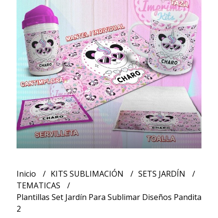
Inicio
KITS SUBLIMACIÓN
SETS JARDÍN
TEMATICAS
Plantillas Set Jardín Para Sublimar Diseños Pandita
2