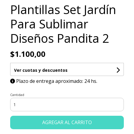
Plantillas Set Jardín
Para Sublimar
Diseños Pandita 2
$1.100,00
Ver cuotas y descuentos
Plazo de entrega aproximado: 24 hs.
Cantidad
AGREGAR AL CARRITO