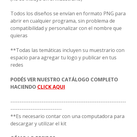
Todos los diseños se envían en formato PNG para
abrir en cualquier programa, sin problema de
compatibilidad y personalizar con el nombre que
quieras
**Todas las temáticas incluyen su muestrario con
espacio para agregar tu logo y publicar en tus
redes
PODÉS VER NUESTRO CATÁLOGO COMPLETO
HACIENDO
CLICK AQUI
---------------------------------------------------------------
----------------------------
**Es necesario contar con una computadora para
descargar y utilizar el kit