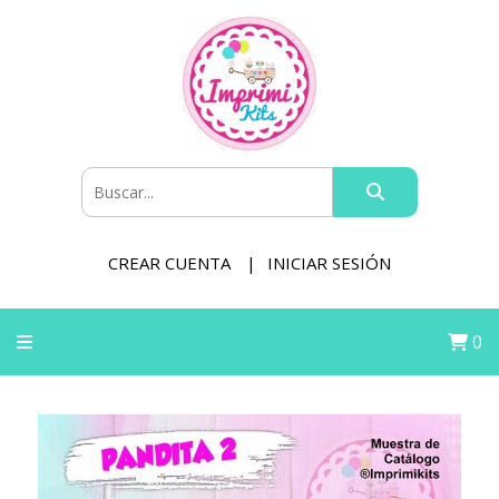
CREAR CUENTA
INICIAR SESIÓN
0