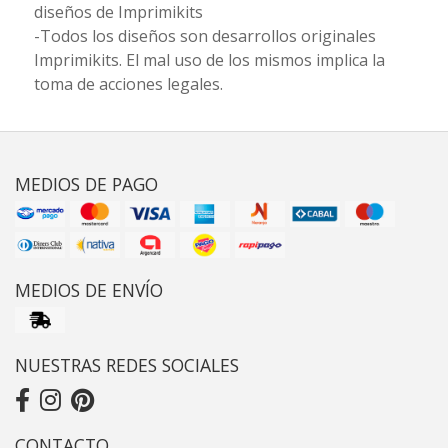
diseños de Imprimikits
-Todos los diseños son desarrollos originales
Imprimikits. El mal uso de los mismos implica la
toma de acciones legales.
MEDIOS DE PAGO
MEDIOS DE ENVÍO
NUESTRAS REDES SOCIALES
CONTACTO