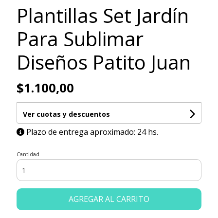
Plantillas Set Jardín
Para Sublimar
Diseños Patito Juan
$1.100,00
Ver cuotas y descuentos
Plazo de entrega aproximado: 24 hs.
Cantidad
AGREGAR AL CARRITO