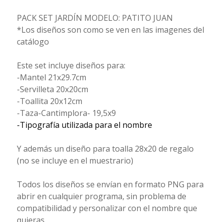
PACK SET JARDÍN MODELO: PATITO JUAN
*Los diseños son como se ven en las imagenes del
catálogo
Este set incluye diseños para:
-Mantel 21x29.7cm
-Servilleta 20x20cm
-Toallita 20x12cm
-Taza-Cantimplora- 19,5x9
-Tipografía utilizada para el nombre
Y además un diseño para toalla 28x20 de regalo
(no se incluye en el muestrario)
Todos los diseños se envían en formato PNG para
abrir en cualquier programa, sin problema de
compatibilidad y personalizar con el nombre que
quieras