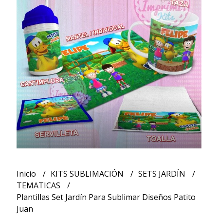
Inicio
KITS SUBLIMACIÓN
SETS JARDÍN
TEMATICAS
Plantillas Set Jardín Para Sublimar Diseños Patito
Juan