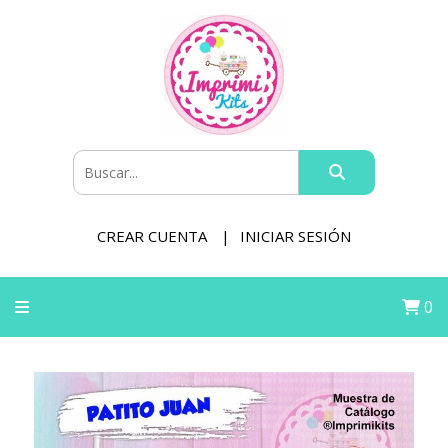
CREAR CUENTA
INICIAR SESIÓN
0