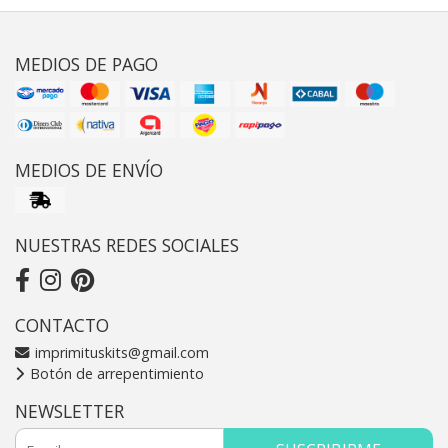
MEDIOS DE PAGO
MEDIOS DE ENVÍO
NUESTRAS REDES SOCIALES
CONTACTO
imprimituskits@gmail.com
Botón de arrepentimiento
NEWSLETTER