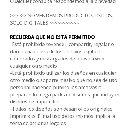
Cualquier consulta respondemos a la brevedad!
>>>>>> NO VENDEMOS PRODUCTOS FISICOS,
SOLO DIGITALES <<<<<<<<<<<
RECUERDA QUE NO ESTÁ PERMITIDO
-Está prohibido revender, compartir, regalar o
donar cualquiera de los archivos digitales
comprados y descargados de nuestra web o
cualquier otro medio.
-Está prohibido utilizar los diseños en cualquier
otro medio o soporte masivo que no sea de uso
personal haciendo público los archivos o
preparando mega packs de diseños que incluyan
diseños de Imprimikits
-Todos los diseños son desarrollos originales
Imprimikits. El mal uso de los mismos implica la
toma de acciones legales.