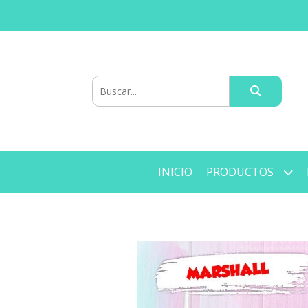
INICIO
PRODUCTOS