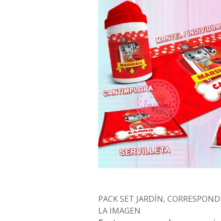
PACK SET JARDÍN, CORRESPOND
LA IMAGEN