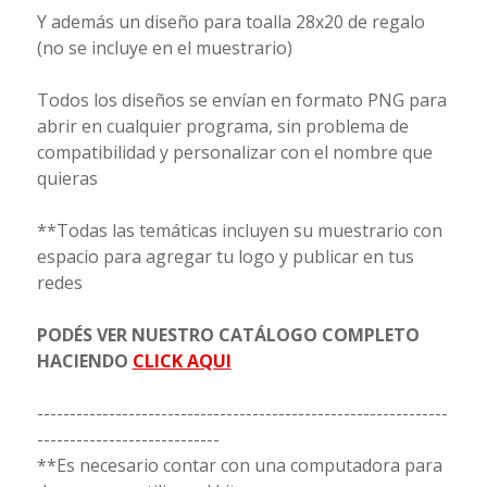
Y además un diseño para toalla 28x20 de regalo
(no se incluye en el muestrario)
Todos los diseños se envían en formato PNG para
abrir en cualquier programa, sin problema de
compatibilidad y personalizar con el nombre que
quieras
**Todas las temáticas incluyen su muestrario con
espacio para agregar tu logo y publicar en tus
redes
PODÉS VER NUESTRO CATÁLOGO COMPLETO
HACIENDO
CLICK AQUI
---------------------------------------------------------------
----------------------------
**Es necesario contar con una computadora para