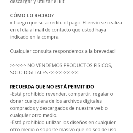
descargar y utilizar el kit
CÓMO LO RECIBO?
» Luego que se acredite el pago. El envío se realiza
en el día al mail de contacto que usted haya
indicado en la compra.
Cualquier consulta respondemos a la brevedad!
>>>>>> NO VENDEMOS PRODUCTOS FISICOS,
SOLO DIGITALES <<<<<<<<<<<
RECUERDA QUE NO ESTÁ PERMITIDO
-Está prohibido revender, compartir, regalar o
donar cualquiera de los archivos digitales
comprados y descargados de nuestra web o
cualquier otro medio.
-Está prohibido utilizar los diseños en cualquier
otro medio o soporte masivo que no sea de uso