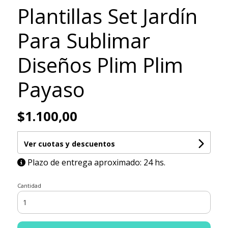
Plantillas Set Jardín
Para Sublimar
Diseños Plim Plim
Payaso
$1.100,00
Ver cuotas y descuentos
Plazo de entrega aproximado: 24 hs.
Cantidad