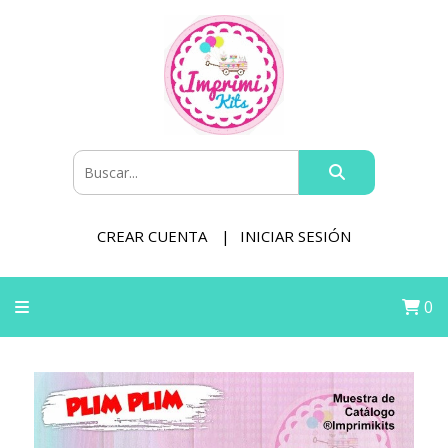
CREAR CUENTA
INICIAR SESIÓN
0