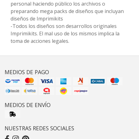
personal haciendo público los archivos o
preparando mega packs de diseños que incluyan
diseños de Imprimikits
-Todos los diseños son desarrollos originales
Imprimikits. El mal uso de los mismos implica la
toma de acciones legales.
MEDIOS DE PAGO
MEDIOS DE ENVÍO
NUESTRAS REDES SOCIALES