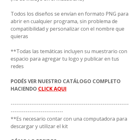
Todos los diseños se envían en formato PNG para
abrir en cualquier programa, sin problema de
compatibilidad y personalizar con el nombre que
quieras
**Todas las temáticas incluyen su muestrario con
espacio para agregar tu logo y publicar en tus
redes
PODÉS VER NUESTRO CATÁLOGO COMPLETO
HACIENDO
CLICK AQUI
---------------------------------------------------------------
----------------------------
**Es necesario contar con una computadora para
descargar y utilizar el kit