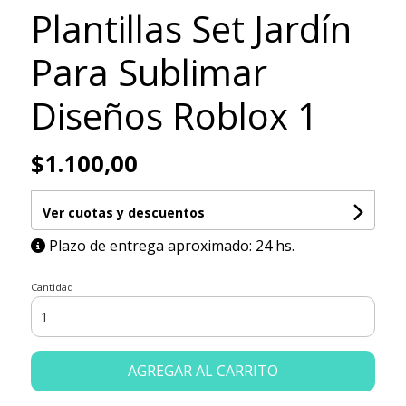
Plantillas Set Jardín
Para Sublimar
Diseños Roblox 1
$1.100,00
Ver cuotas y descuentos
Plazo de entrega aproximado: 24 hs.
Cantidad
AGREGAR AL CARRITO