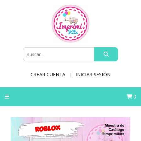
CREAR CUENTA
INICIAR SESIÓN
0