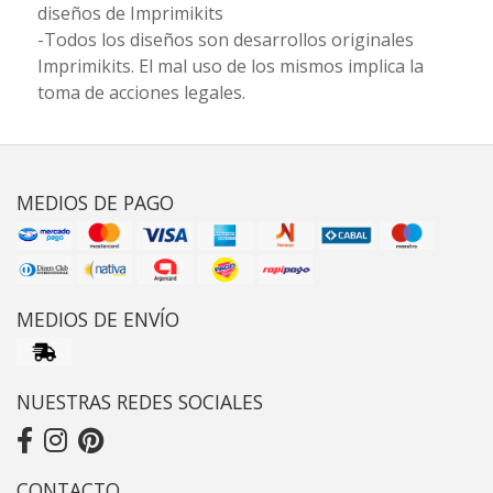
diseños de Imprimikits
-Todos los diseños son desarrollos originales
Imprimikits. El mal uso de los mismos implica la
toma de acciones legales.
MEDIOS DE PAGO
MEDIOS DE ENVÍO
NUESTRAS REDES SOCIALES
CONTACTO