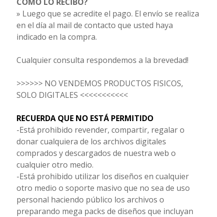
CÓMO LO RECIBO?
» Luego que se acredite el pago. El envío se realiza
en el día al mail de contacto que usted haya
indicado en la compra.
Cualquier consulta respondemos a la brevedad!
>>>>>> NO VENDEMOS PRODUCTOS FISICOS,
SOLO DIGITALES <<<<<<<<<<<
RECUERDA QUE NO ESTÁ PERMITIDO
-Está prohibido revender, compartir, regalar o
donar cualquiera de los archivos digitales
comprados y descargados de nuestra web o
cualquier otro medio.
-Está prohibido utilizar los diseños en cualquier
otro medio o soporte masivo que no sea de uso
personal haciendo público los archivos o
preparando mega packs de diseños que incluyan