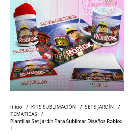
Inicio
KITS SUBLIMACIÓN
SETS JARDÍN
TEMATICAS
Plantillas Set Jardín Para Sublimar Diseños Roblox
1