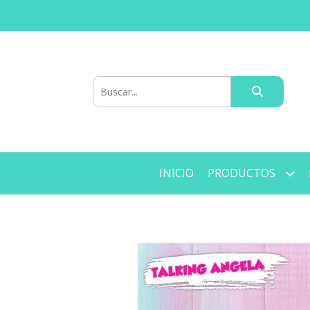
INICIO
PRODUCTOS