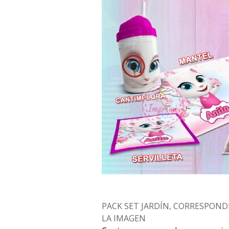
PACK SET JARDÍN, CORRESPOND
LA IMAGEN