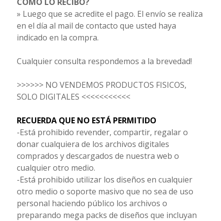
CÓMO LO RECIBO?
» Luego que se acredite el pago. El envío se realiza
en el día al mail de contacto que usted haya
indicado en la compra.
Cualquier consulta respondemos a la brevedad!
>>>>>> NO VENDEMOS PRODUCTOS FISICOS,
SOLO DIGITALES <<<<<<<<<<<
RECUERDA QUE NO ESTÁ PERMITIDO
-Está prohibido revender, compartir, regalar o
donar cualquiera de los archivos digitales
comprados y descargados de nuestra web o
cualquier otro medio.
-Está prohibido utilizar los diseños en cualquier
otro medio o soporte masivo que no sea de uso
personal haciendo público los archivos o
preparando mega packs de diseños que incluyan