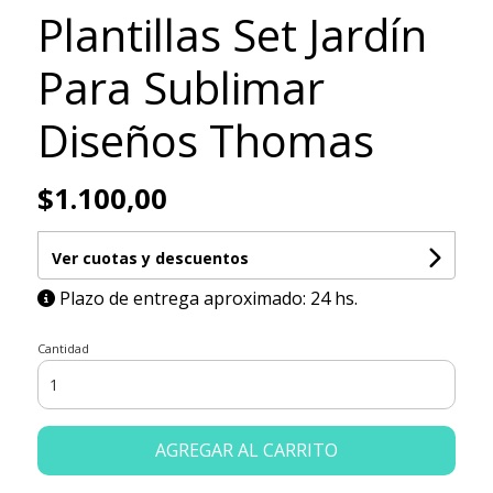
Plantillas Set Jardín
Para Sublimar
Diseños Thomas
$1.100,00
Ver cuotas y descuentos
Plazo de entrega aproximado: 24 hs.
Cantidad
AGREGAR AL CARRITO