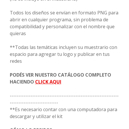
Todos los diseños se envían en formato PNG para
abrir en cualquier programa, sin problema de
compatibilidad y personalizar con el nombre que
quieras
**Todas las temáticas incluyen su muestrario con
espacio para agregar tu logo y publicar en tus
redes
PODÉS VER NUESTRO CATÁLOGO COMPLETO
HACIENDO
CLICK AQUI
---------------------------------------------------------------
----------------------------
**Es necesario contar con una computadora para
descargar y utilizar el kit