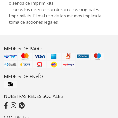
diseños de Imprimikits
-Todos los diseños son desarrollos originales
Imprimikits. El mal uso de los mismos implica la
toma de acciones legales.
MEDIOS DE PAGO
MEDIOS DE ENVÍO
NUESTRAS REDES SOCIALES
CONTACTO