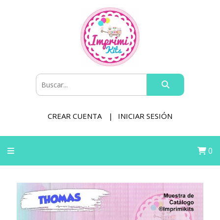
CREAR CUENTA
INICIAR SESIÓN
0