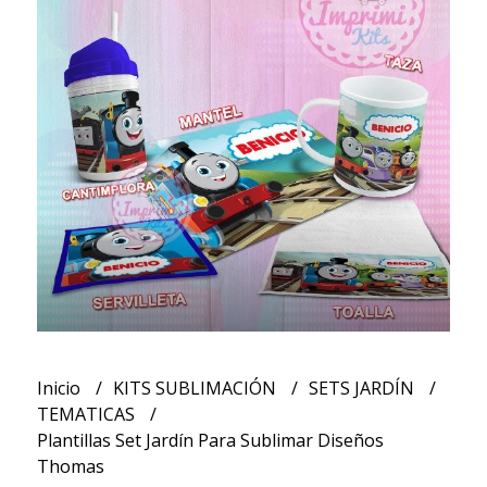
Inicio
KITS SUBLIMACIÓN
SETS JARDÍN
TEMATICAS
Plantillas Set Jardín Para Sublimar Diseños
Thomas