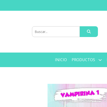
INICIO
PRODUCTOS