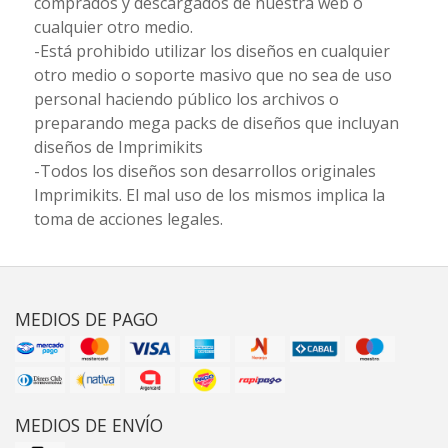
comprados y descargados de nuestra web o
cualquier otro medio.
-Está prohibido utilizar los diseños en cualquier
otro medio o soporte masivo que no sea de uso
personal haciendo público los archivos o
preparando mega packs de diseños que incluyan
diseños de Imprimikits
-Todos los diseños son desarrollos originales
Imprimikits. El mal uso de los mismos implica la
toma de acciones legales.
MEDIOS DE PAGO
MEDIOS DE ENVÍO