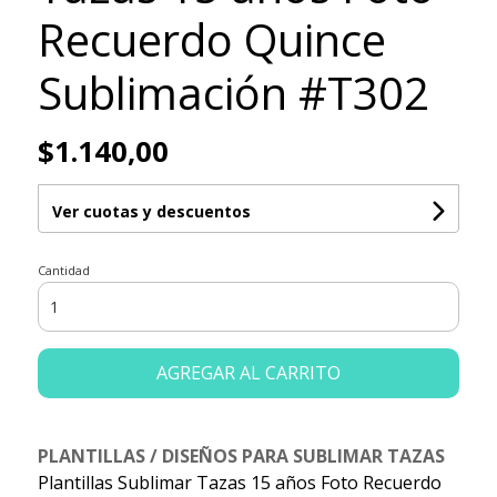
Recuerdo Quince
Sublimación #T302
$1.140,00
Ver cuotas y descuentos
Cantidad
AGREGAR AL CARRITO
PLANTILLAS / DISEÑOS PARA SUBLIMAR TAZAS
Plantillas Sublimar Tazas 15 años Foto Recuerdo