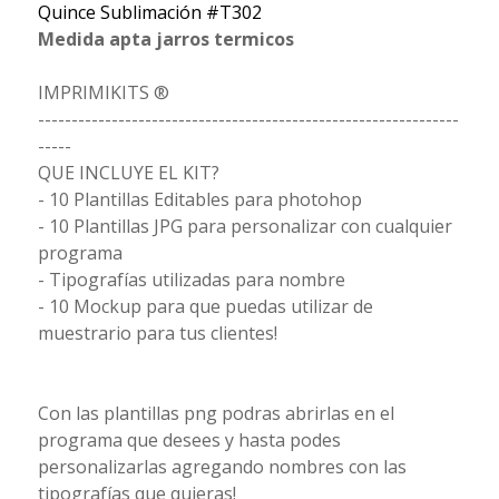
Quince Sublimación #T302
Medida apta jarros termicos
IMPRIMIKITS ®
---------------------------------------------------------------
-----
QUE INCLUYE EL KIT?
- 10 Plantillas Editables para photohop
- 10 Plantillas JPG para personalizar con cualquier
programa
- Tipografías utilizadas para nombre
- 10 Mockup para que puedas utilizar de
muestrario para tus clientes!
Con las plantillas png podras abrirlas en el
programa que desees y hasta podes
personalizarlas agregando nombres con las
tipografías que quieras!