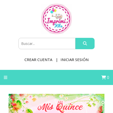
CREAR CUENTA
INICIAR SESIÓN
0