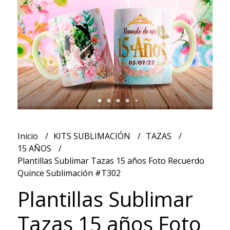
Inicio
KITS SUBLIMACIÓN
TAZAS
15 AÑOS
Plantillas Sublimar Tazas 15 años Foto Recuerdo
Quince Sublimación #T302
Plantillas Sublimar
Tazas 15 años Foto