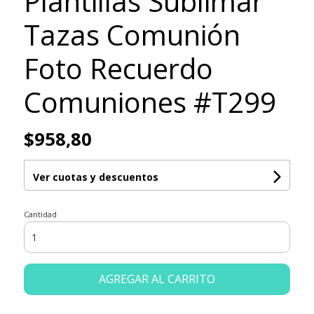
Plantillas Sublimar
Tazas Comunión
Foto Recuerdo
Comuniones #T299
$958,80
Ver cuotas y descuentos
Cantidad
AGREGAR AL CARRITO