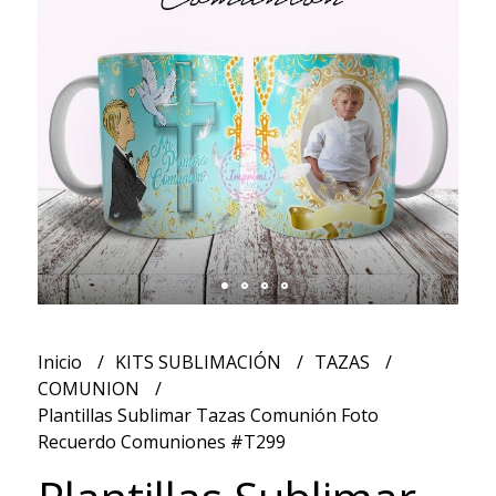
Inicio
KITS SUBLIMACIÓN
TAZAS
COMUNION
Plantillas Sublimar Tazas Comunión Foto
Recuerdo Comuniones #T299