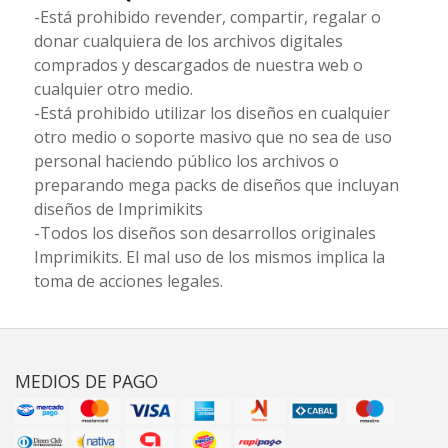
-Está prohibido revender, compartir, regalar o
donar cualquiera de los archivos digitales
comprados y descargados de nuestra web o
cualquier otro medio.
-Está prohibido utilizar los diseños en cualquier
otro medio o soporte masivo que no sea de uso
personal haciendo público los archivos o
preparando mega packs de diseños que incluyan
diseños de Imprimikits
-Todos los diseños son desarrollos originales
Imprimikits. El mal uso de los mismos implica la
toma de acciones legales.
MEDIOS DE PAGO