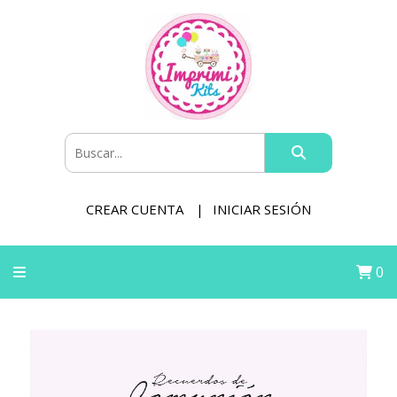
CREAR CUENTA
INICIAR SESIÓN
0