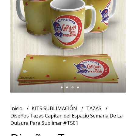
Inicio
KITS SUBLIMACIÓN
TAZAS
Diseños Tazas Capitan del Espacio Semana De La
Dulzura Para Sublimar #T501