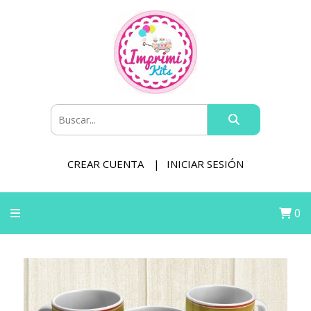
CREAR CUENTA
INICIAR SESIÓN
0