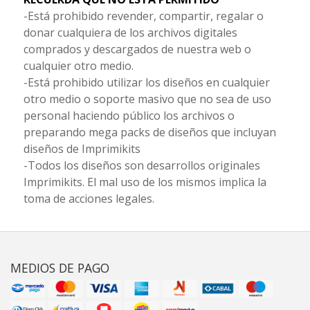
-Está prohibido revender, compartir, regalar o
donar cualquiera de los archivos digitales
comprados y descargados de nuestra web o
cualquier otro medio.
-Está prohibido utilizar los diseños en cualquier
otro medio o soporte masivo que no sea de uso
personal haciendo público los archivos o
preparando mega packs de diseños que incluyan
diseños de Imprimikits
-Todos los diseños son desarrollos originales
Imprimikits. El mal uso de los mismos implica la
toma de acciones legales.
MEDIOS DE PAGO