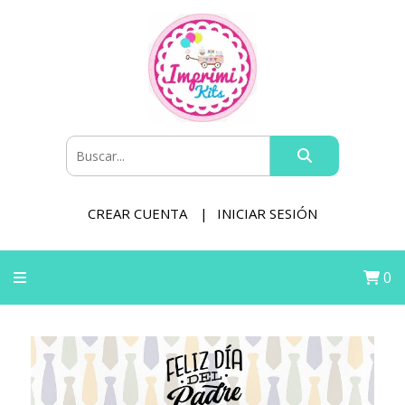
CREAR CUENTA
INICIAR SESIÓN
0