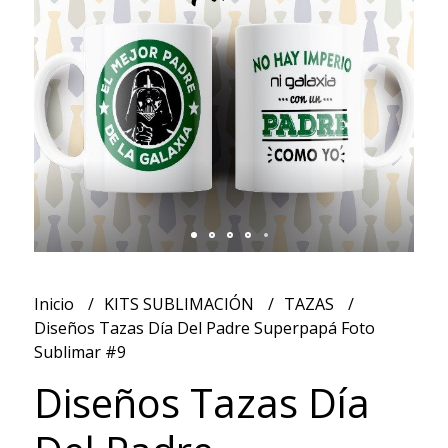
Inicio
KITS SUBLIMACIÓN
TAZAS
Diseños Tazas Día Del Padre Superpapá Foto
Sublimar #9
Diseños Tazas Día