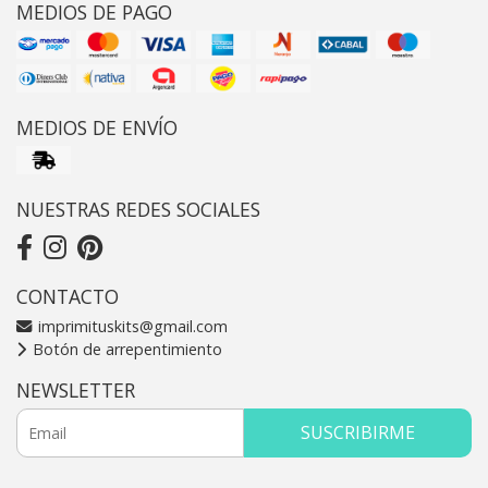
MEDIOS DE PAGO
MEDIOS DE ENVÍO
NUESTRAS REDES SOCIALES
CONTACTO
imprimituskits@gmail.com
Botón de arrepentimiento
NEWSLETTER
SUSCRIBIRME