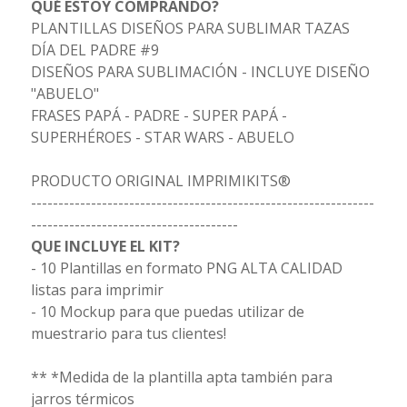
QUÉ ESTOY COMPRANDO?
PLANTILLAS DISEÑOS PARA SUBLIMAR TAZAS
DÍA DEL PADRE #9
DISEÑOS PARA SUBLIMACIÓN - INCLUYE DISEÑO
"ABUELO"
FRASES PAPÁ - PADRE - SUPER PAPÁ -
SUPERHÉROES - STAR WARS - ABUELO
PRODUCTO ORIGINAL IMPRIMIKITS®
---------------------------------------------------------------
--------------------------------------
QUE INCLUYE EL KIT?
- 10 Plantillas en formato PNG ALTA CALIDAD
listas para imprimir
- 10 Mockup para que puedas utilizar de
muestrario para tus clientes!
** *Medida de la plantilla apta también para
jarros térmicos