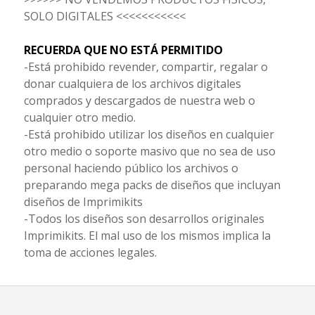
SOLO DIGITALES <<<<<<<<<<<
RECUERDA QUE NO ESTÁ PERMITIDO
-Está prohibido revender, compartir, regalar o
donar cualquiera de los archivos digitales
comprados y descargados de nuestra web o
cualquier otro medio.
-Está prohibido utilizar los diseños en cualquier
otro medio o soporte masivo que no sea de uso
personal haciendo público los archivos o
preparando mega packs de diseños que incluyan
diseños de Imprimikits
-Todos los diseños son desarrollos originales
Imprimikits. El mal uso de los mismos implica la
toma de acciones legales.