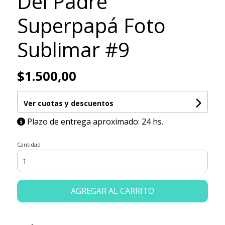
Del Padre
Superpapá Foto
Sublimar #9
$1.500,00
Ver cuotas y descuentos
Plazo de entrega aproximado: 24 hs.
Cantidad
AGREGAR AL CARRITO