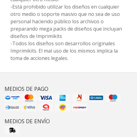
-Está prohibido utilizar los diseños en cualquier
otro medio o soporte masivo que no sea de uso
personal haciendo público los archivos o
preparando mega packs de diseños que incluyan
diseños de Imprimikits
-Todos los diseños son desarrollos originales
Imprimikits. El mal uso de los mismos implica la
toma de acciones legales.
MEDIOS DE PAGO
MEDIOS DE ENVÍO