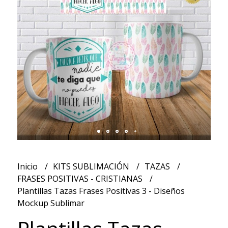
Inicio
KITS SUBLIMACIÓN
TAZAS
FRASES POSITIVAS - CRISTIANAS
Plantillas Tazas Frases Positivas 3 - Diseños
Mockup Sublimar