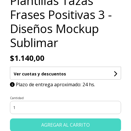
Plantillas Tazas
Frases Positivas 3 -
Diseños Mockup
Sublimar
$1.140,00
Ver cuotas y descuentos
Plazo de entrega aproximado: 24 hs.
Cantidad
AGREGAR AL CARRITO