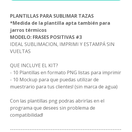
PLANTILLAS PARA SUBLIMAR TAZAS
*Medida de la plantilla apta también para
jarros térmicos
MODELO: FRASES POSITIVAS #3
IDEAL SUBLIMACION, IMPRIMI Y ESTAMPÁ SIN
VUELTAS
QUE INCLUYE EL KIT?
- 10 Plantillas en formato PNG listas para imprimir
- 10 Mockup para que puedas utilizar de
muestrario para tus clientes! (sin marca de agua)
Con las plantillas png podras abrirlas en el
programa que desees sin problema de
compatibilidad!
---------------------------------------------------------------