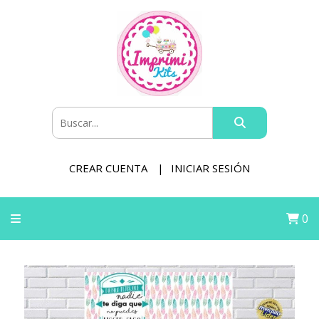
CREAR CUENTA
INICIAR SESIÓN
0