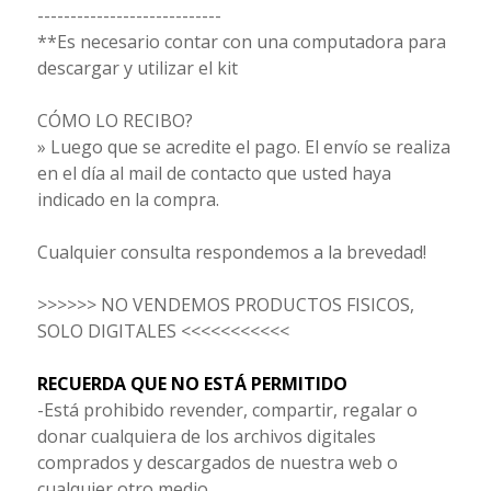
----------------------------
**Es necesario contar con una computadora para
descargar y utilizar el kit
CÓMO LO RECIBO?
» Luego que se acredite el pago. El envío se realiza
en el día al mail de contacto que usted haya
indicado en la compra.
Cualquier consulta respondemos a la brevedad!
>>>>>> NO VENDEMOS PRODUCTOS FISICOS,
SOLO DIGITALES <<<<<<<<<<<
RECUERDA QUE NO ESTÁ PERMITIDO
-Está prohibido revender, compartir, regalar o
donar cualquiera de los archivos digitales
comprados y descargados de nuestra web o
cualquier otro medio.