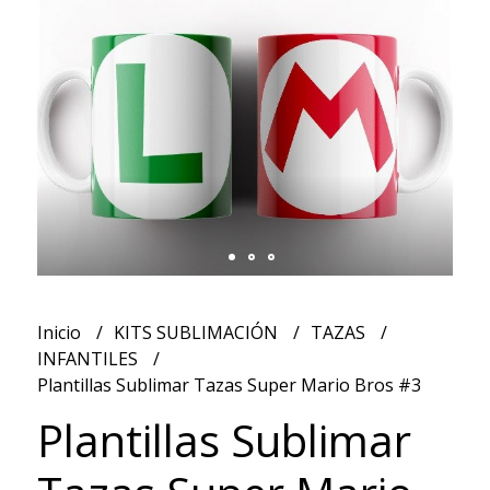
Inicio
KITS SUBLIMACIÓN
TAZAS
INFANTILES
Plantillas Sublimar Tazas Super Mario Bros #3
Plantillas Sublimar