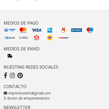
MEDIOS DE PAGO
MEDIOS DE ENVÍO
NUESTRAS REDES SOCIALES
CONTACTO
imprimituskits@gmail.com
Botón de arrepentimiento
NEWSLETTER