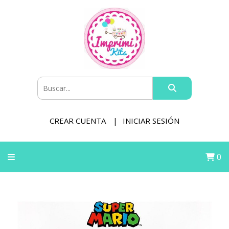
CREAR CUENTA
INICIAR SESIÓN
0