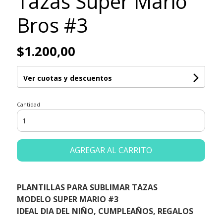
Tazas Super Mario
Bros #3
$1.200,00
Ver cuotas y descuentos
Cantidad
AGREGAR AL CARRITO
PLANTILLAS PARA SUBLIMAR TAZAS
MODELO SUPER MARIO #3
IDEAL DIA DEL NIÑO, CUMPLEAÑOS, REGALOS