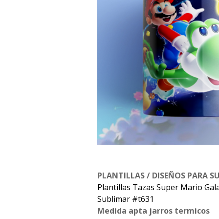
PLANTILLAS / DISEÑOS PARA S
Plantillas Tazas Super Mario Gal
Sublimar #t631
Medida apta jarros termicos