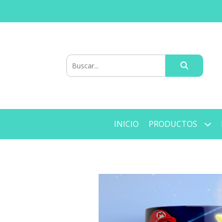
INICIO
PRODUCTOS