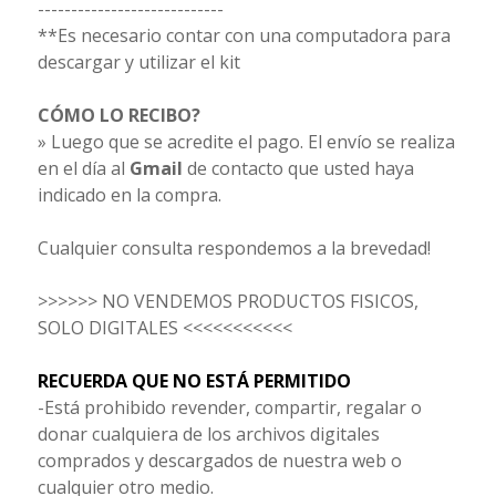
----------------------------
**Es necesario contar con una computadora para
descargar y utilizar el kit
CÓMO LO RECIBO?
» Luego que se acredite el pago. El envío se realiza
en el día al
Gmail
de contacto que usted haya
indicado en la compra.
Cualquier consulta respondemos a la brevedad!
>>>>>> NO VENDEMOS PRODUCTOS FISICOS,
SOLO DIGITALES <<<<<<<<<<<
RECUERDA QUE NO ESTÁ PERMITIDO
-Está prohibido revender, compartir, regalar o
donar cualquiera de los archivos digitales
comprados y descargados de nuestra web o
cualquier otro medio.