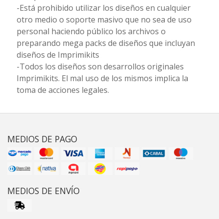
-Está prohibido utilizar los diseños en cualquier
otro medio o soporte masivo que no sea de uso
personal haciendo público los archivos o
preparando mega packs de diseños que incluyan
diseños de Imprimikits
-Todos los diseños son desarrollos originales
Imprimikits. El mal uso de los mismos implica la
toma de acciones legales.
MEDIOS DE PAGO
MEDIOS DE ENVÍO