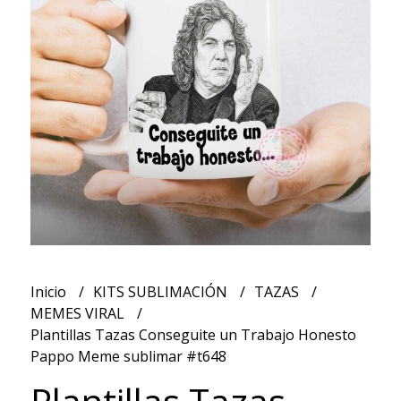
Inicio
KITS SUBLIMACIÓN
TAZAS
MEMES VIRAL
Plantillas Tazas Conseguite un Trabajo Honesto
Pappo Meme sublimar #t648