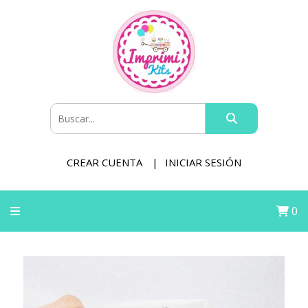
CREAR CUENTA
INICIAR SESIÓN
0