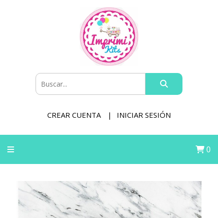
CREAR CUENTA
INICIAR SESIÓN
0