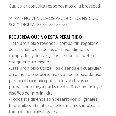
Cualquier consulta respondemos a la brevedad!
>>>>>> NO VENDEMOS PRODUCTOS FISICOS,
SOLO DIGITALES <<<<<<<<<<<
RECUERDA QUE NO ESTÁ PERMITIDO
-Está prohibido revender, compartir, regalar o
donar cualquiera de los archivos digitales
comprados y descargados de nuestra web o
cualquier otro medio.
-Está prohibido utilizar los diseños en cualquier
otro medio o soporte masivo que no sea de uso
personal haciendo público los archivos o
preparando mega packs de diseños que incluyan
diseños de Imprimikits
-Todos los diseños son desarrollos originales
Imprimikits. El mal uso de los mismos implica la
toma de acciones legales.