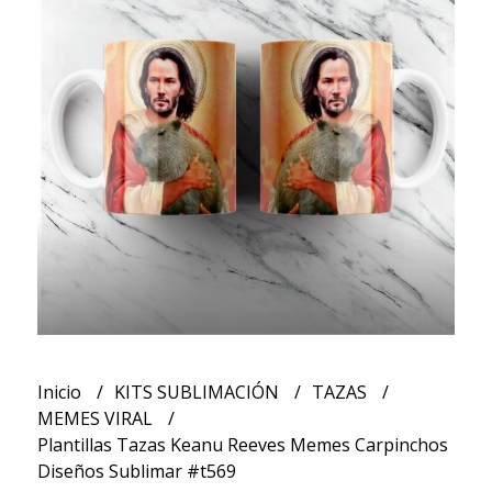
Inicio
KITS SUBLIMACIÓN
TAZAS
MEMES VIRAL
Plantillas Tazas Keanu Reeves Memes Carpinchos
Diseños Sublimar #t569