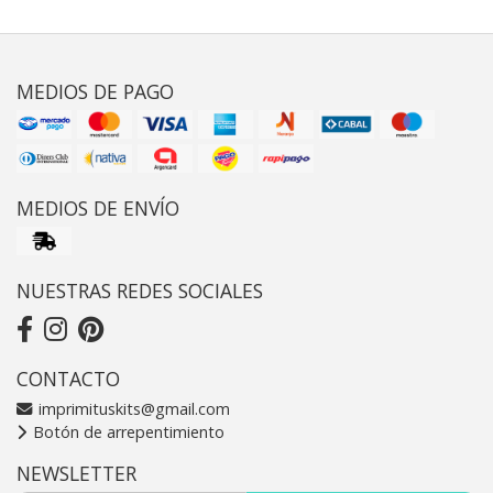
MEDIOS DE PAGO
MEDIOS DE ENVÍO
NUESTRAS REDES SOCIALES
CONTACTO
imprimituskits@gmail.com
Botón de arrepentimiento
NEWSLETTER