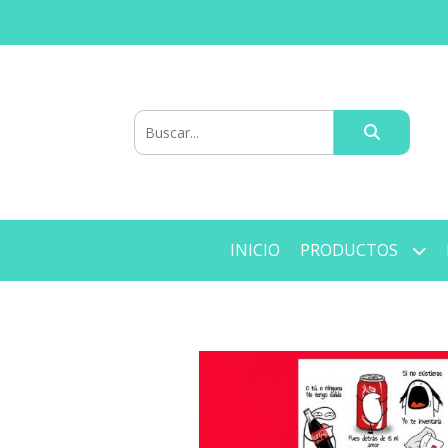
INICIO
PRODUCTOS