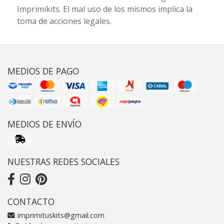
Imprimikits. El mal uso de los mismos implica la
toma de acciones legales.
MEDIOS DE PAGO
MEDIOS DE ENVÍO
NUESTRAS REDES SOCIALES
CONTACTO
imprimituskits@gmail.com