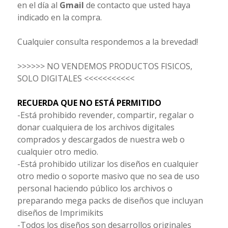
en el día al
Gmail
de contacto que usted haya
indicado en la compra.
Cualquier consulta respondemos a la brevedad!
>>>>>> NO VENDEMOS PRODUCTOS FISICOS,
SOLO DIGITALES <<<<<<<<<<<
RECUERDA QUE NO ESTÁ PERMITIDO
-Está prohibido revender, compartir, regalar o
donar cualquiera de los archivos digitales
comprados y descargados de nuestra web o
cualquier otro medio.
-Está prohibido utilizar los diseños en cualquier
otro medio o soporte masivo que no sea de uso
personal haciendo público los archivos o
preparando mega packs de diseños que incluyan
diseños de Imprimikits
-Todos los diseños son desarrollos originales