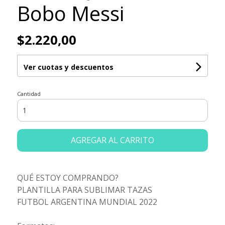
Bobo Messi
$2.220,00
Ver cuotas y descuentos
Cantidad
AGREGAR AL CARRITO
QUÉ ESTOY COMPRANDO?
PLANTILLA PARA SUBLIMAR TAZAS
FUTBOL ARGENTINA MUNDIAL 2022