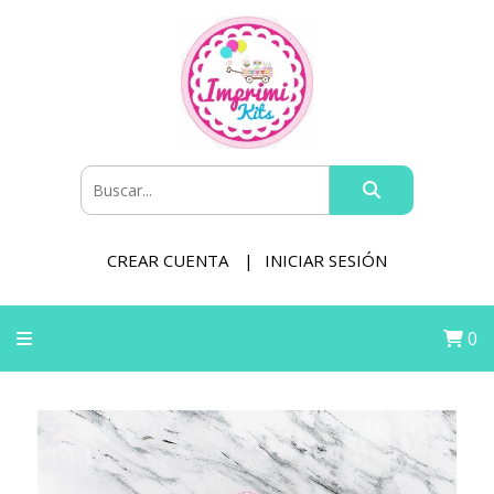
CREAR CUENTA
INICIAR SESIÓN
0