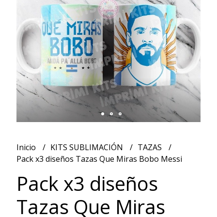
Inicio
KITS SUBLIMACIÓN
TAZAS
Pack x3 diseños Tazas Que Miras Bobo Messi
Pack x3 diseños
Tazas Que Miras