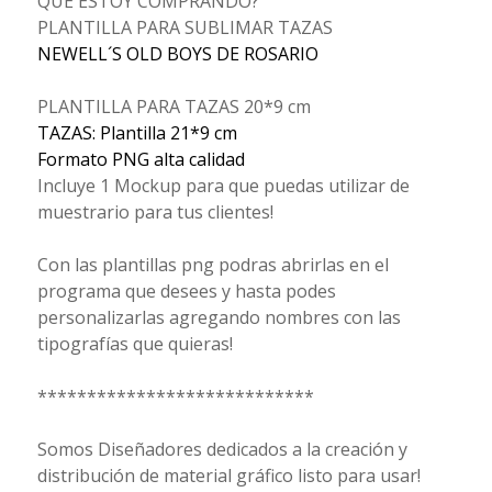
QUÉ ESTOY COMPRANDO?
PLANTILLA PARA SUBLIMAR TAZAS
NEWELL´S OLD BOYS DE ROSARIO
PLANTILLA PARA TAZAS 20*9 cm
TAZAS: Plantilla 21*9 cm
Formato PNG alta calidad
Incluye 1 Mockup para que puedas utilizar de
muestrario para tus clientes!
Con las plantillas png podras abrirlas en el
programa que desees y hasta podes
personalizarlas agregando nombres con las
tipografías que quieras!
****************************
Somos Diseñadores dedicados a la creación y
distribución de material gráfico listo para usar!