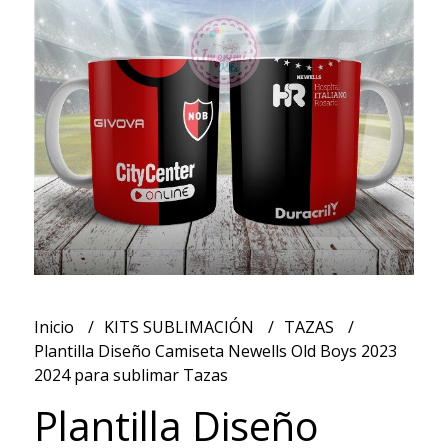
Inicio
KITS SUBLIMACIÓN
TAZAS
Plantilla Diseño Camiseta Newells Old Boys 2023
2024 para sublimar Tazas
Plantilla Diseño