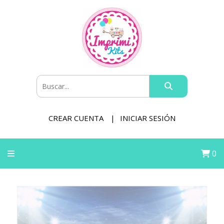
CREAR CUENTA
INICIAR SESIÓN
0