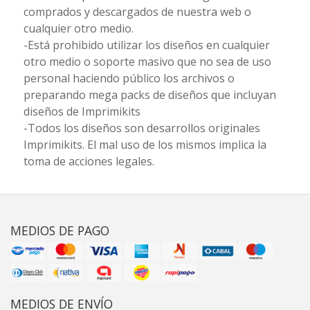
comprados y descargados de nuestra web o
cualquier otro medio.
-Está prohibido utilizar los diseños en cualquier
otro medio o soporte masivo que no sea de uso
personal haciendo público los archivos o
preparando mega packs de diseños que incluyan
diseños de Imprimikits
-Todos los diseños son desarrollos originales
Imprimikits. El mal uso de los mismos implica la
toma de acciones legales.
MEDIOS DE PAGO
MEDIOS DE ENVÍO