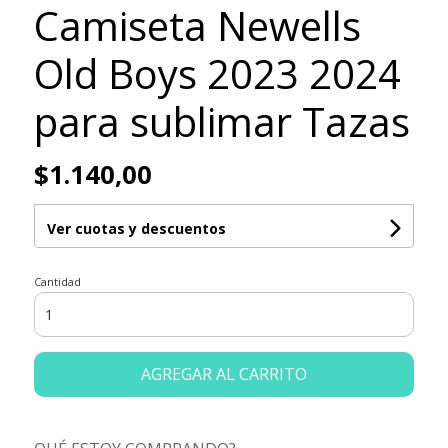
Camiseta Newells
Old Boys 2023 2024
para sublimar Tazas
$1.140,00
Ver cuotas y descuentos
Cantidad
AGREGAR AL CARRITO