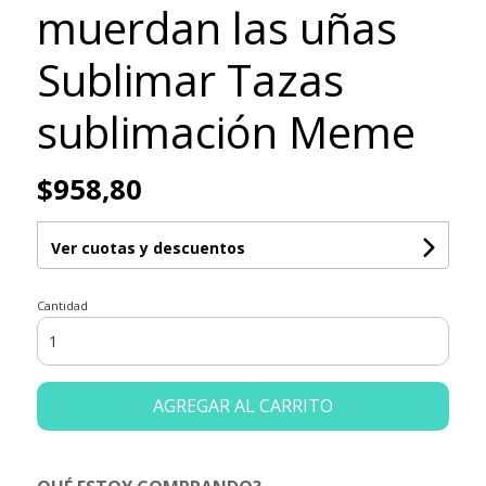
muerdan las uñas
Sublimar Tazas
sublimación Meme
$958,80
Ver cuotas y descuentos
Cantidad
AGREGAR AL CARRITO