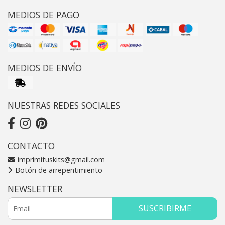
MEDIOS DE PAGO
MEDIOS DE ENVÍO
NUESTRAS REDES SOCIALES
CONTACTO
imprimituskits@gmail.com
Botón de arrepentimiento
NEWSLETTER
SUSCRIBIRME