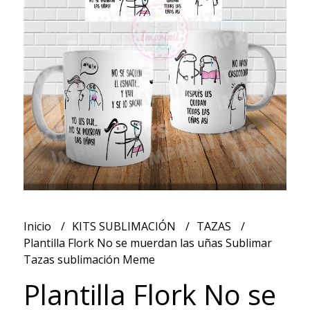
Inicio
KITS SUBLIMACIÓN
TAZAS
Plantilla Flork No se muerdan las uñas Sublimar
Tazas sublimación Meme
Plantilla Flork No se