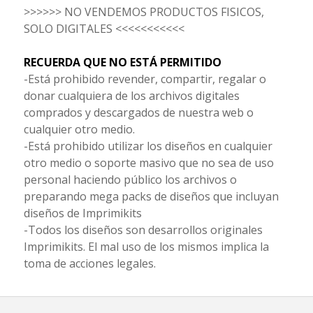
>>>>>> NO VENDEMOS PRODUCTOS FISICOS,
SOLO DIGITALES <<<<<<<<<<<
RECUERDA QUE NO ESTÁ PERMITIDO
-Está prohibido revender, compartir, regalar o
donar cualquiera de los archivos digitales
comprados y descargados de nuestra web o
cualquier otro medio.
-Está prohibido utilizar los diseños en cualquier
otro medio o soporte masivo que no sea de uso
personal haciendo público los archivos o
preparando mega packs de diseños que incluyan
diseños de Imprimikits
-Todos los diseños son desarrollos originales
Imprimikits. El mal uso de los mismos implica la
toma de acciones legales.