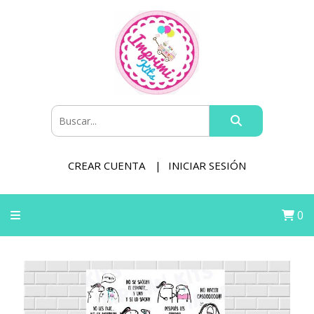
CREAR CUENTA
INICIAR SESIÓN
0