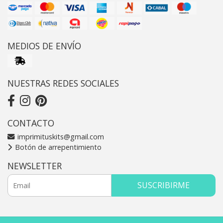
MEDIOS DE ENVÍO
NUESTRAS REDES SOCIALES
CONTACTO
imprimituskits@gmail.com
Botón de arrepentimiento
NEWSLETTER
SUSCRIBIRME