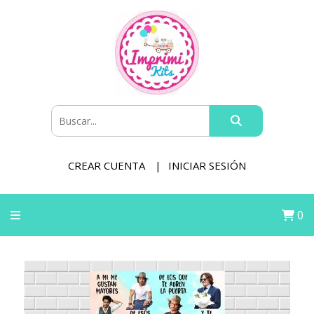
CREAR CUENTA
INICIAR SESIÓN
0