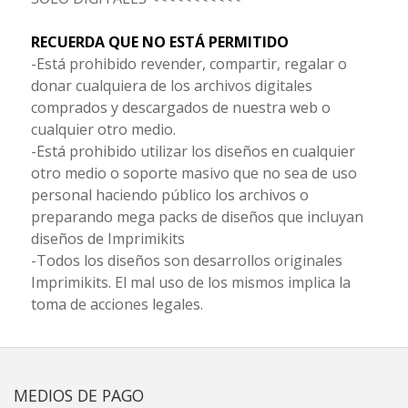
RECUERDA QUE NO ESTÁ PERMITIDO
-Está prohibido revender, compartir, regalar o
donar cualquiera de los archivos digitales
comprados y descargados de nuestra web o
cualquier otro medio.
-Está prohibido utilizar los diseños en cualquier
otro medio o soporte masivo que no sea de uso
personal haciendo público los archivos o
preparando mega packs de diseños que incluyan
diseños de Imprimikits
-Todos los diseños son desarrollos originales
Imprimikits. El mal uso de los mismos implica la
toma de acciones legales.
MEDIOS DE PAGO