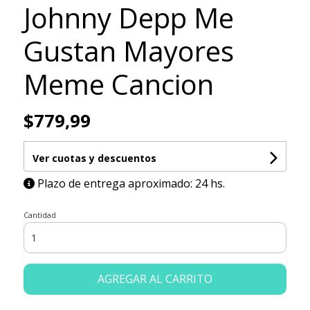
Johnny Depp Me
Gustan Mayores
Meme Cancion
$779,99
Ver cuotas y descuentos
Plazo de entrega aproximado: 24 hs.
Cantidad
AGREGAR AL CARRITO