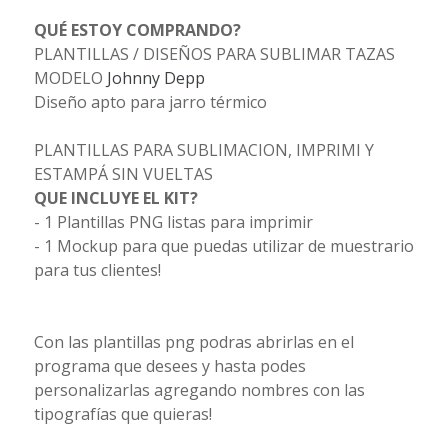
QUÉ ESTOY COMPRANDO?
PLANTILLAS / DISEÑOS PARA SUBLIMAR TAZAS
MODELO
Johnny Depp
Diseño apto para jarro térmico
PLANTILLAS PARA SUBLIMACION, IMPRIMI Y
ESTAMPÁ SIN VUELTAS
QUE INCLUYE EL KIT?
- 1 Plantillas PNG listas para imprimir
- 1 Mockup para que puedas utilizar de muestrario
para tus clientes!
Con las plantillas png podras abrirlas en el
programa que desees y hasta podes
personalizarlas agregando nombres con las
tipografías que quieras!