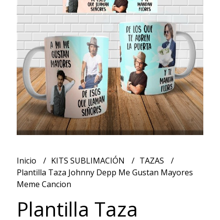
Inicio
KITS SUBLIMACIÓN
TAZAS
Plantilla Taza Johnny Depp Me Gustan Mayores
Meme Cancion
Plantilla Taza