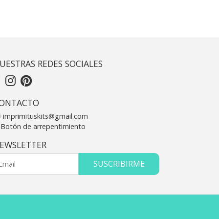
UESTRAS REDES SOCIALES
ONTACTO
imprimituskits@gmail.com
Botón de arrepentimiento
EWSLETTER
SUSCRIBIRME