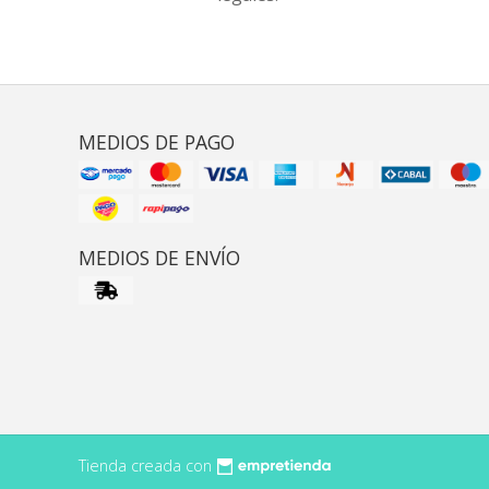
MEDIOS DE PAGO
MEDIOS DE ENVÍO
Tienda creada con