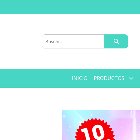
INICIO
PRODUCTOS