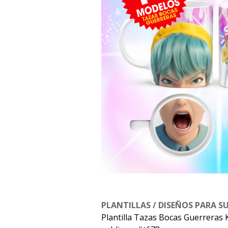
PLANTILLAS / DISEÑOS PARA S
Plantilla Tazas Bocas Guerreras