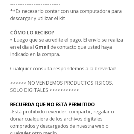
----------------------------
**Es necesario contar con una computadora para
descargar y utilizar el kit
CÓMO LO RECIBO?
» Luego que se acredite el pago. El envío se realiza
en el día al
Gmail
de contacto que usted haya
indicado en la compra.
Cualquier consulta respondemos a la brevedad!
>>>>>> NO VENDEMOS PRODUCTOS FISICOS,
SOLO DIGITALES <<<<<<<<<<<
RECUERDA QUE NO ESTÁ PERMITIDO
-Está prohibido revender, compartir, regalar o
donar cualquiera de los archivos digitales
comprados y descargados de nuestra web o
cualquier otro medio.