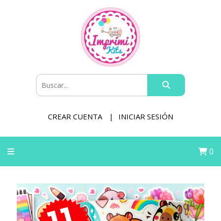
CREAR CUENTA
INICIAR SESIÓN
0