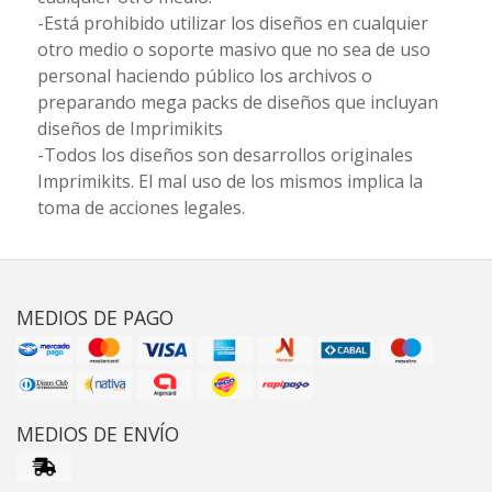
-Está prohibido utilizar los diseños en cualquier
otro medio o soporte masivo que no sea de uso
personal haciendo público los archivos o
preparando mega packs de diseños que incluyan
diseños de Imprimikits
-Todos los diseños son desarrollos originales
Imprimikits. El mal uso de los mismos implica la
toma de acciones legales.
MEDIOS DE PAGO
MEDIOS DE ENVÍO