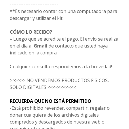
----------------------------
**Es necesario contar con una computadora para
descargar y utilizar el kit
CÓMO LO RECIBO?
» Luego que se acredite el pago. El envío se realiza
en el día al
Gmail
de contacto que usted haya
indicado en la compra.
Cualquier consulta respondemos a la brevedad!
>>>>>> NO VENDEMOS PRODUCTOS FISICOS,
SOLO DIGITALES <<<<<<<<<<<
RECUERDA QUE NO ESTÁ PERMITIDO
-Está prohibido revender, compartir, regalar o
donar cualquiera de los archivos digitales
comprados y descargados de nuestra web o
cualquier otro medio.