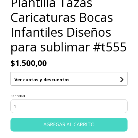
Plantilla Tazas
Caricaturas Bocas
Infantiles Diseños
para sublimar #t555
$1.500,00
Ver cuotas y descuentos
Cantidad
AGREGAR AL CARRITO