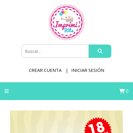
CREAR CUENTA
INICIAR SESIÓN
0