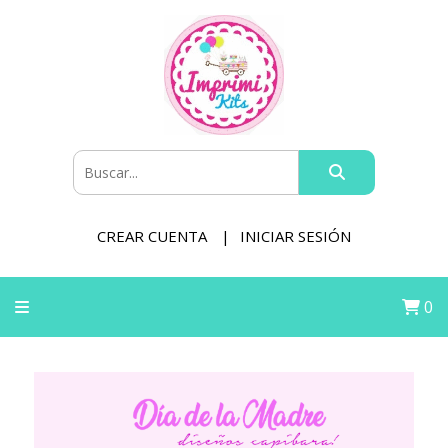
CREAR CUENTA
INICIAR SESIÓN
0