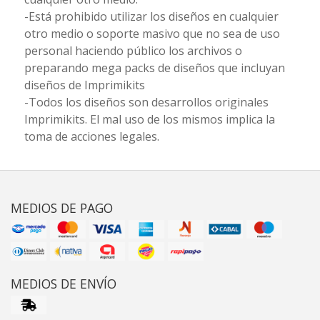
-Está prohibido utilizar los diseños en cualquier
otro medio o soporte masivo que no sea de uso
personal haciendo público los archivos o
preparando mega packs de diseños que incluyan
diseños de Imprimikits
-Todos los diseños son desarrollos originales
Imprimikits. El mal uso de los mismos implica la
toma de acciones legales.
MEDIOS DE PAGO
MEDIOS DE ENVÍO