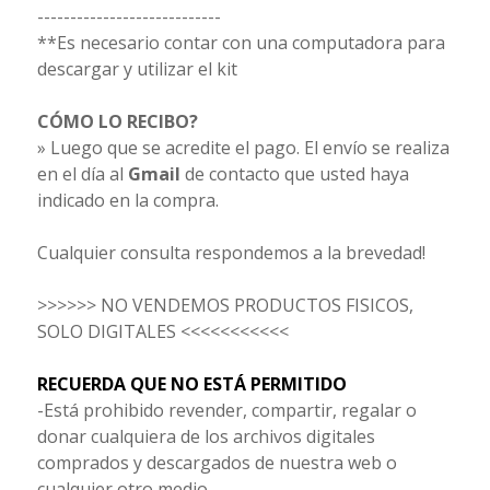
----------------------------
**Es necesario contar con una computadora para
descargar y utilizar el kit
CÓMO LO RECIBO?
» Luego que se acredite el pago. El envío se realiza
en el día al
Gmail
de contacto que usted haya
indicado en la compra.
Cualquier consulta respondemos a la brevedad!
>>>>>> NO VENDEMOS PRODUCTOS FISICOS,
SOLO DIGITALES <<<<<<<<<<<
RECUERDA QUE NO ESTÁ PERMITIDO
-Está prohibido revender, compartir, regalar o
donar cualquiera de los archivos digitales
comprados y descargados de nuestra web o
cualquier otro medio.