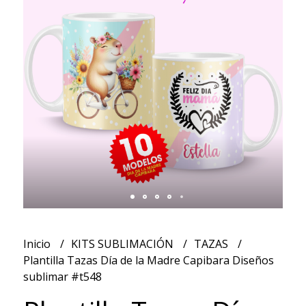
Inicio
KITS SUBLIMACIÓN
TAZAS
Plantilla Tazas Día de la Madre Capibara Diseños
sublimar #t548