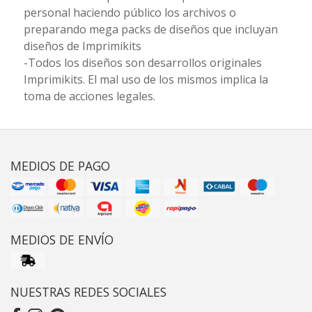
personal haciendo público los archivos o
preparando mega packs de diseños que incluyan
diseños de Imprimikits
-Todos los diseños son desarrollos originales
Imprimikits. El mal uso de los mismos implica la
toma de acciones legales.
MEDIOS DE PAGO
MEDIOS DE ENVÍO
NUESTRAS REDES SOCIALES