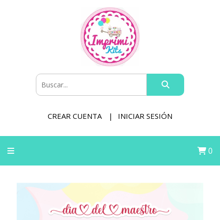
CREAR CUENTA
INICIAR SESIÓN
0