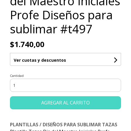
del Maestro Iniciales
Profe Diseños para
sublimar #t497
$1.740,00
Ver cuotas y descuentos
Cantidad
AGREGAR AL CARRITO
PLANTILLAS / DISEÑOS PARA SUBLIMAR TAZAS