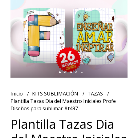
Inicio
KITS SUBLIMACIÓN
TAZAS
Plantilla Tazas Dia del Maestro Iniciales Profe
Diseños para sublimar #t497
Plantilla Tazas Dia