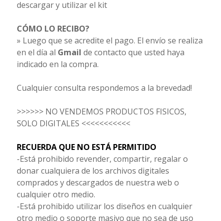
descargar y utilizar el kit
CÓMO LO RECIBO?
» Luego que se acredite el pago. El envío se realiza
en el día al
Gmail
de contacto que usted haya
indicado en la compra.
Cualquier consulta respondemos a la brevedad!
>>>>>> NO VENDEMOS PRODUCTOS FISICOS,
SOLO DIGITALES <<<<<<<<<<<
RECUERDA QUE NO ESTÁ PERMITIDO
-Está prohibido revender, compartir, regalar o
donar cualquiera de los archivos digitales
comprados y descargados de nuestra web o
cualquier otro medio.
-Está prohibido utilizar los diseños en cualquier
otro medio o soporte masivo que no sea de uso