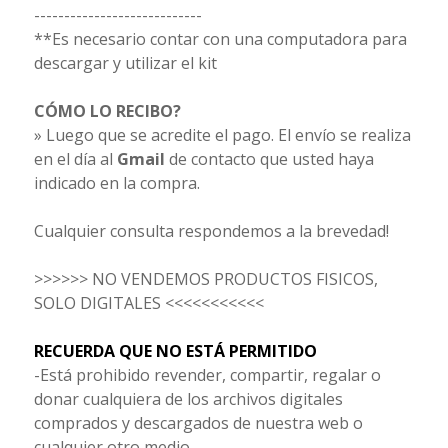
----------------------------
**Es necesario contar con una computadora para
descargar y utilizar el kit
CÓMO LO RECIBO?
» Luego que se acredite el pago. El envío se realiza
en el día al
Gmail
de contacto que usted haya
indicado en la compra.
Cualquier consulta respondemos a la brevedad!
>>>>>> NO VENDEMOS PRODUCTOS FISICOS,
SOLO DIGITALES <<<<<<<<<<<
RECUERDA QUE NO ESTÁ PERMITIDO
-Está prohibido revender, compartir, regalar o
donar cualquiera de los archivos digitales
comprados y descargados de nuestra web o
cualquier otro medio.