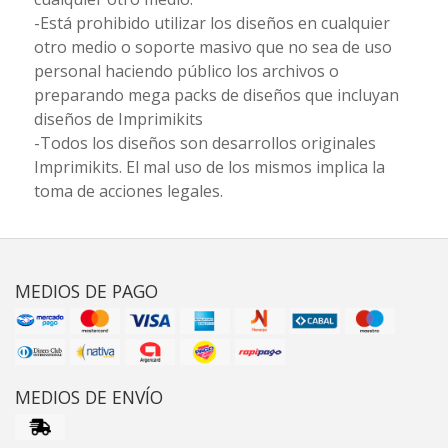
-Está prohibido utilizar los diseños en cualquier
otro medio o soporte masivo que no sea de uso
personal haciendo público los archivos o
preparando mega packs de diseños que incluyan
diseños de Imprimikits
-Todos los diseños son desarrollos originales
Imprimikits. El mal uso de los mismos implica la
toma de acciones legales.
MEDIOS DE PAGO
MEDIOS DE ENVÍO