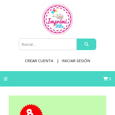
CREAR CUENTA
INICIAR SESIÓN
0