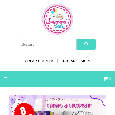
CREAR CUENTA
INICIAR SESIÓN
0