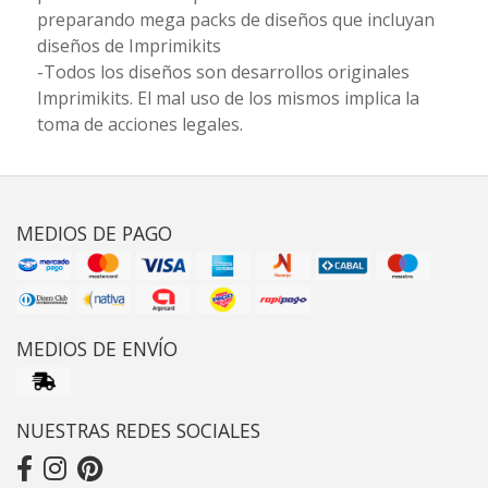
preparando mega packs de diseños que incluyan
diseños de Imprimikits
-Todos los diseños son desarrollos originales
Imprimikits. El mal uso de los mismos implica la
toma de acciones legales.
MEDIOS DE PAGO
MEDIOS DE ENVÍO
NUESTRAS REDES SOCIALES