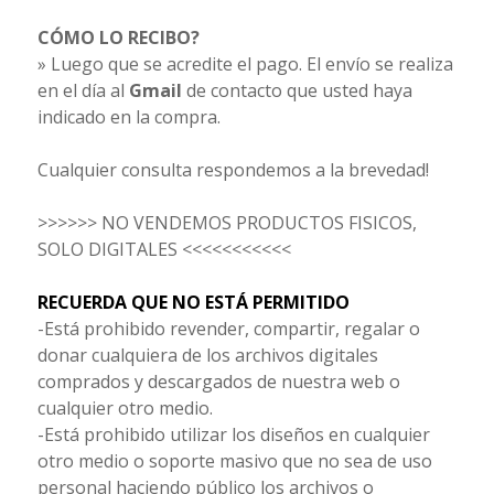
CÓMO LO RECIBO?
» Luego que se acredite el pago. El envío se realiza
en el día al
Gmail
de contacto que usted haya
indicado en la compra.
Cualquier consulta respondemos a la brevedad!
>>>>>> NO VENDEMOS PRODUCTOS FISICOS,
SOLO DIGITALES <<<<<<<<<<<
RECUERDA QUE NO ESTÁ PERMITIDO
-Está prohibido revender, compartir, regalar o
donar cualquiera de los archivos digitales
comprados y descargados de nuestra web o
cualquier otro medio.
-Está prohibido utilizar los diseños en cualquier
otro medio o soporte masivo que no sea de uso
personal haciendo público los archivos o