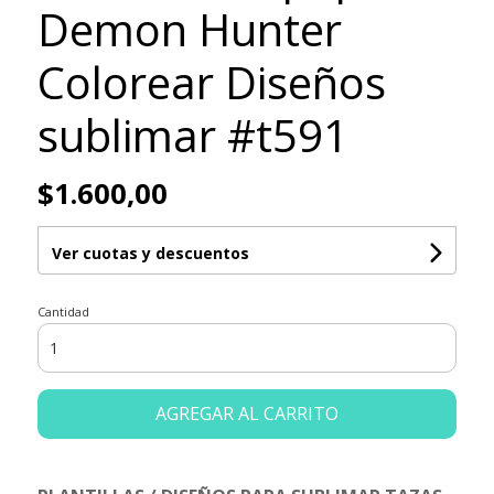
Demon Hunter
Colorear Diseños
sublimar #t591
$1.600,00
Ver cuotas y descuentos
Cantidad
AGREGAR AL CARRITO