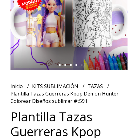
Inicio
KITS SUBLIMACIÓN
TAZAS
Plantilla Tazas Guerreras Kpop Demon Hunter
Colorear Diseños sublimar #t591
Plantilla Tazas
Guerreras Kpop