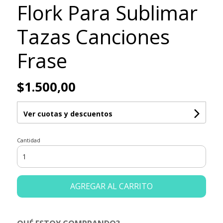
Flork Para Sublimar
Tazas Canciones
Frase
$1.500,00
Ver cuotas y descuentos
Cantidad
AGREGAR AL CARRITO