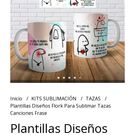
Inicio
KITS SUBLIMACIÓN
TAZAS
Plantillas Diseños Flork Para Sublimar Tazas
Canciones Frase
Plantillas Diseños