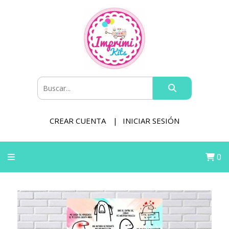
CREAR CUENTA
INICIAR SESIÓN
0