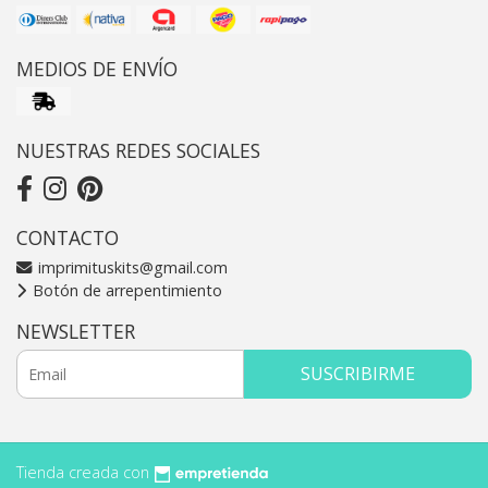
MEDIOS DE ENVÍO
NUESTRAS REDES SOCIALES
CONTACTO
imprimituskits@gmail.com
Botón de arrepentimiento
NEWSLETTER
SUSCRIBIRME
Tienda creada con