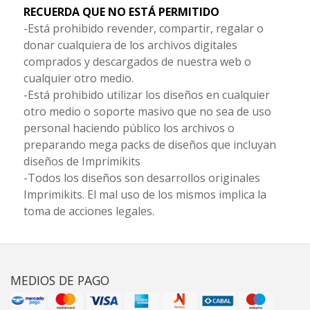
RECUERDA QUE NO ESTÁ PERMITIDO
-Está prohibido revender, compartir, regalar o
donar cualquiera de los archivos digitales
comprados y descargados de nuestra web o
cualquier otro medio.
-Está prohibido utilizar los diseños en cualquier
otro medio o soporte masivo que no sea de uso
personal haciendo público los archivos o
preparando mega packs de diseños que incluyan
diseños de Imprimikits
-Todos los diseños son desarrollos originales
Imprimikits. El mal uso de los mismos implica la
toma de acciones legales.
MEDIOS DE PAGO