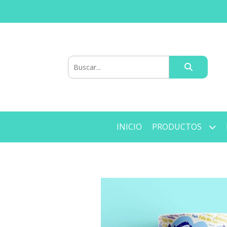
INICIO
PRODUCTOS