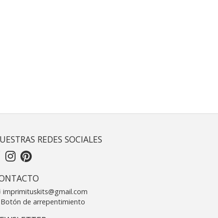
UESTRAS REDES SOCIALES
ONTACTO
imprimituskits@gmail.com
Botón de arrepentimiento