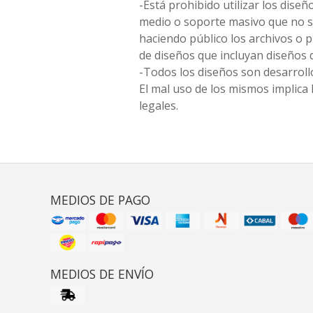
-Está prohibido utilizar los diseñ
medio o soporte masivo que no s
haciendo público los archivos o
de diseños que incluyan diseños 
-Todos los diseños son desarrollo
El mal uso de los mismos implica 
legales.
MEDIOS DE PAGO
MEDIOS DE ENVÍO