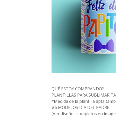
QUÉ ESTOY COMPRANDO?
PLANTILLAS PARA SUBLIMAR T
*Medida de la plantilla apta tamb
#6 MODELOS DÍA DEL PADRE
(Ver diseños completos en image