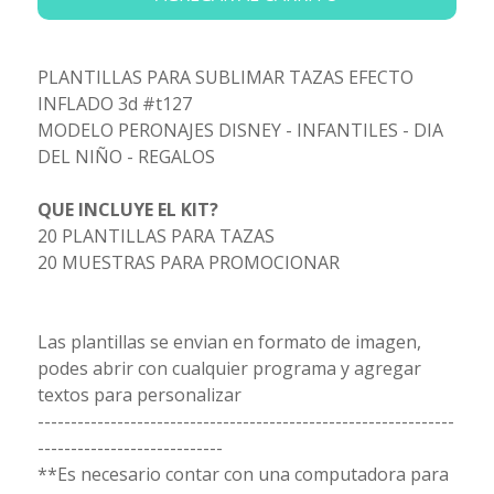
PLANTILLAS PARA SUBLIMAR TAZAS EFECTO
INFLADO 3d #t127
MODELO PERONAJES DISNEY - INFANTILES - DIA
DEL NIÑO - REGALOS
QUE INCLUYE EL KIT?
20 PLANTILLAS PARA TAZAS
20 MUESTRAS PARA PROMOCIONAR
Las plantillas se envian en formato de imagen,
podes abrir con cualquier programa y agregar
textos para personalizar
---------------------------------------------------------------
----------------------------
**Es necesario contar con una computadora para