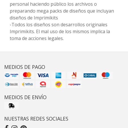
personal haciendo público los archivos o
preparando mega packs de diseños que incluyan
diseños de Imprimikits
-Todos los diseños son desarrollos originales
Imprimikits. El mal uso de los mismos implica la
toma de acciones legales.
MEDIOS DE PAGO
MEDIOS DE ENVÍO
NUESTRAS REDES SOCIALES