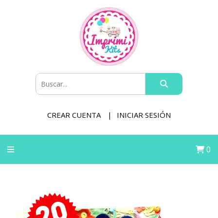
CREAR CUENTA
INICIAR SESIÓN
0