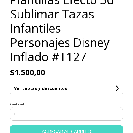
Sublimar Tazas
Infantiles
Personajes Disney
Inflado #T127
$1.500,00
Ver cuotas y descuentos
Cantidad
AGREGAR AL CARRITO