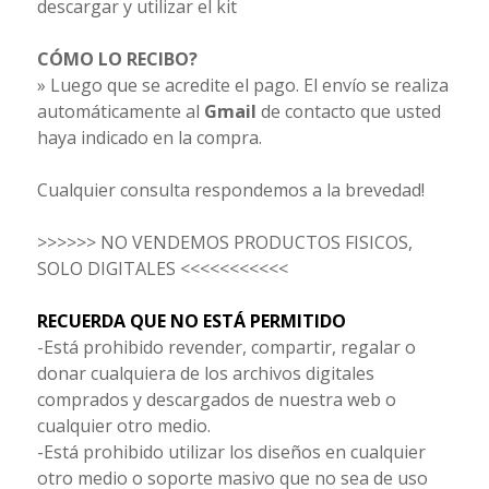
descargar y utilizar el kit
CÓMO LO RECIBO?
» Luego que se acredite el pago. El envío se realiza
automáticamente al
Gmail
de contacto que usted
haya indicado en la compra.
Cualquier consulta respondemos a la brevedad!
>>>>>> NO VENDEMOS PRODUCTOS FISICOS,
SOLO DIGITALES <<<<<<<<<<<
RECUERDA QUE NO ESTÁ PERMITIDO
-Está prohibido revender, compartir, regalar o
donar cualquiera de los archivos digitales
comprados y descargados de nuestra web o
cualquier otro medio.
-Está prohibido utilizar los diseños en cualquier
otro medio o soporte masivo que no sea de uso