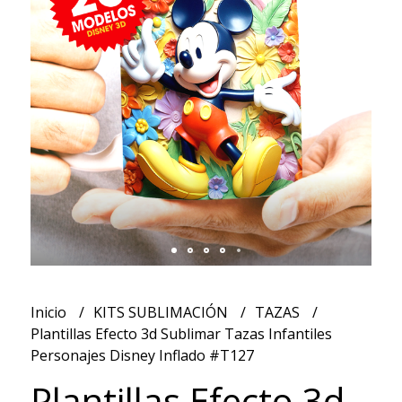
Inicio
KITS SUBLIMACIÓN
TAZAS
Plantillas Efecto 3d Sublimar Tazas Infantiles
Personajes Disney Inflado #T127
Plantillas Efecto 3d