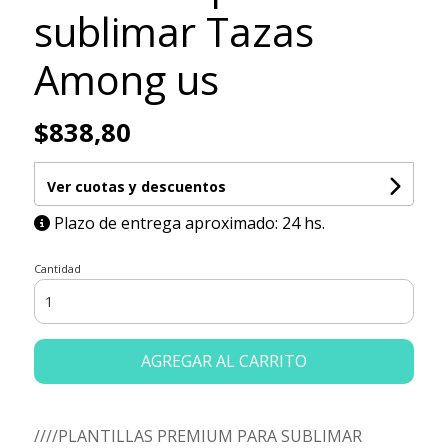
sublimar Tazas
Among us
$838,80
Ver cuotas y descuentos
Plazo de entrega aproximado: 24 hs.
Cantidad
AGREGAR AL CARRITO
////PLANTILLAS PREMIUM PARA SUBLIMAR