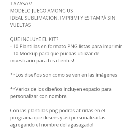
TAZAS////
MODELO JUEGO AMONG US
IDEAL SUBLIMACION, IMPRIMI Y ESTAMPÁ SIN
VUELTAS
QUE INCLUYE EL KIT?
- 10 Plantillas en formato PNG listas para imprimir
- 10 Mockup para que puedas utilizar de
muestrario para tus clientes!
**Los diseños son como se ven en las imágenes
**Varios de los diseños incluyen espacio para
personalizar con nombre.
Con las plantillas png podras abrirlas en el
programa que desees y así personalizarlas
agregando el nombre del agasagado!