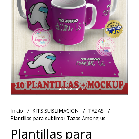
Inicio
KITS SUBLIMACIÓN
TAZAS
Plantillas para sublimar Tazas Among us
Plantillas para