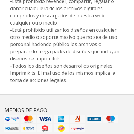
-Está prohibido revender, compartir, regalar o
donar cualquiera de los archivos digitales
comprados y descargados de nuestra web o
cualquier otro medio.
-Está prohibido utilizar los diseños en cualquier
otro medio o soporte masivo que no sea de uso
personal haciendo público los archivos o
preparando mega packs de diseños que incluyan
diseños de Imprimikits
-Todos los diseños son desarrollos originales
Imprimikits. El mal uso de los mismos implica la
toma de acciones legales.
MEDIOS DE PAGO