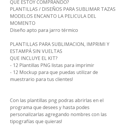
QUÉ ESTOY COMPRANDO?
PLANTILLAS / DISEÑOS PARA SUBLIMAR TAZAS
MODELOS ENCANTO LA PELICULA DEL
MOMENTO
Diseño apto para jarro térmico
PLANTILLAS PARA SUBLIMACION, IMPRIMI Y
ESTAMPÁ SIN VUELTAS
QUE INCLUYE EL KIT?
- 12 Plantillas PNG listas para imprimir
- 12 Mockup para que puedas utilizar de
muestrario para tus clientes!
Con las plantillas png podras abrirlas en el
programa que desees y hasta podes
personalizarlas agregando nombres con las
tipografías que quieras!