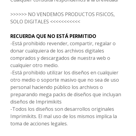
>>>>>> NO VENDEMOS PRODUCTOS FISICOS,
SOLO DIGITALES <<<<<<<<<<<
RECUERDA QUE NO ESTÁ PERMITIDO
-Está prohibido revender, compartir, regalar o
donar cualquiera de los archivos digitales
comprados y descargados de nuestra web o
cualquier otro medio.
-Está prohibido utilizar los diseños en cualquier
otro medio o soporte masivo que no sea de uso
personal haciendo público los archivos o
preparando mega packs de diseños que incluyan
diseños de Imprimikits
-Todos los diseños son desarrollos originales
Imprimikits. El mal uso de los mismos implica la
toma de acciones legales.