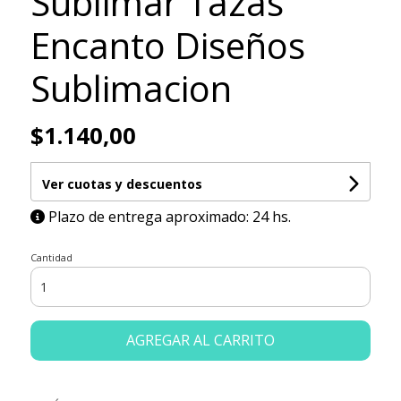
Sublimar Tazas
Encanto Diseños
Sublimacion
$1.140,00
Ver cuotas y descuentos
Plazo de entrega aproximado: 24 hs.
Cantidad
AGREGAR AL CARRITO