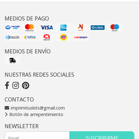
MEDIOS DE PAGO
MEDIOS DE ENVÍO
NUESTRAS REDES SOCIALES
CONTACTO
imprimituskits@gmail.com
Botón de arrepentimiento
NEWSLETTER
SUSCRIBIRME