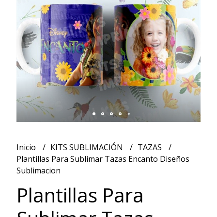
Inicio
KITS SUBLIMACIÓN
TAZAS
Plantillas Para Sublimar Tazas Encanto Diseños
Sublimacion
Plantillas Para