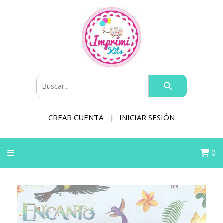
CREAR CUENTA
INICIAR SESIÓN
0