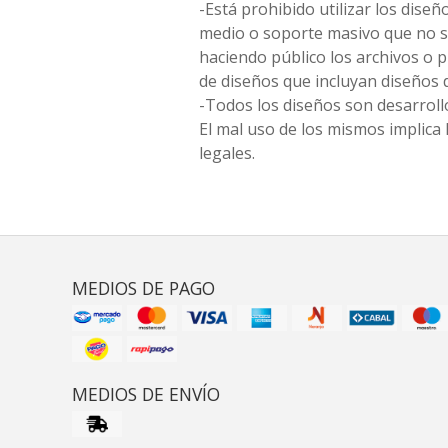
-Está prohibido utilizar los diseñ
medio o soporte masivo que no s
haciendo público los archivos o
de diseños que incluyan diseños 
-Todos los diseños son desarrollo
El mal uso de los mismos implica 
legales.
MEDIOS DE PAGO
MEDIOS DE ENVÍO