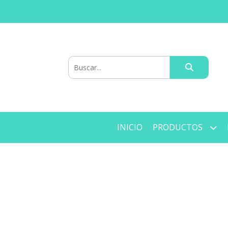
INICIO
PRODUCTOS