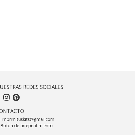
UESTRAS REDES SOCIALES
ONTACTO
imprimituskits@gmail.com
Botón de arrepentimiento