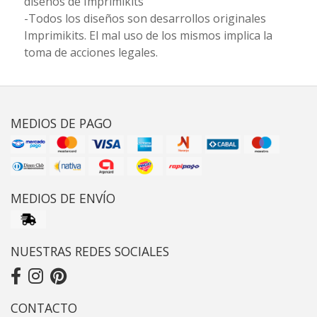
diseños de Imprimikits
-Todos los diseños son desarrollos originales
Imprimikits. El mal uso de los mismos implica la
toma de acciones legales.
MEDIOS DE PAGO
MEDIOS DE ENVÍO
NUESTRAS REDES SOCIALES
CONTACTO