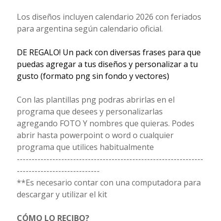
Los diseños incluyen calendario 2026 con feriados
para argentina según calendario oficial.
DE REGALO! Un pack con diversas frases para que
puedas agregar a tus diseños y personalizar a tu
gusto (formato png sin fondo y vectores)
Con las plantillas png podras abrirlas en el
programa que desees y personalizarlas
agregando FOTO Y nombres que quieras. Podes
abrir hasta powerpoint o word o cualquier
programa que utilices habitualmente
---------------------------------------------------------------
----------------------------
**Es necesario contar con una computadora para
descargar y utilizar el kit
CÓMO LO RECIBO?