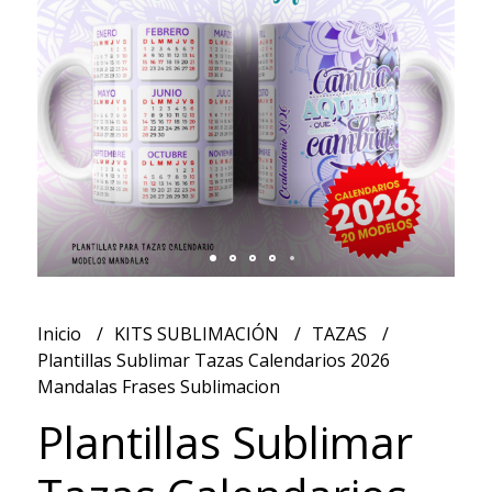
Inicio
KITS SUBLIMACIÓN
TAZAS
Plantillas Sublimar Tazas Calendarios 2026
Mandalas Frases Sublimacion
Plantillas Sublimar