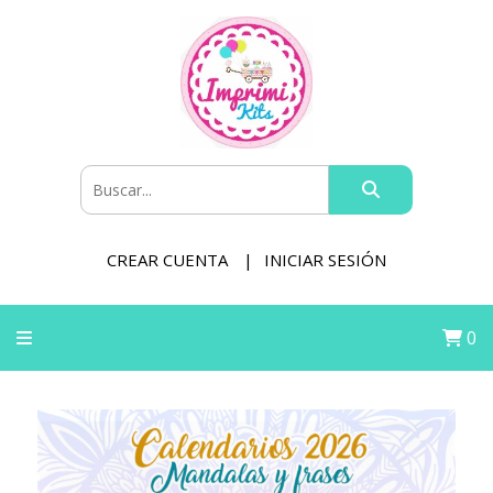
CREAR CUENTA
INICIAR SESIÓN
0