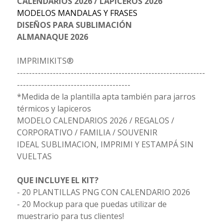
CALENDARIOS 2026 / LAPICEROS 2026
MODELOS MANDALAS Y FRASES
DISEÑOS PARA SUBLIMACIÓN
ALMANAQUE 2026
IMPRIMIKITS®
---------------------------------------------------------------
--------------------------------------
*Medida de la plantilla apta también para jarros
térmicos y lapiceros
MODELO CALENDARIOS 2026 / REGALOS /
CORPORATIVO / FAMILIA / SOUVENIR
IDEAL SUBLIMACION, IMPRIMI Y ESTAMPÁ SIN
VUELTAS
QUE INCLUYE EL KIT?
- 20 PLANTILLAS PNG CON CALENDARIO 2026
- 20 Mockup para que puedas utilizar de
muestrario para tus clientes!