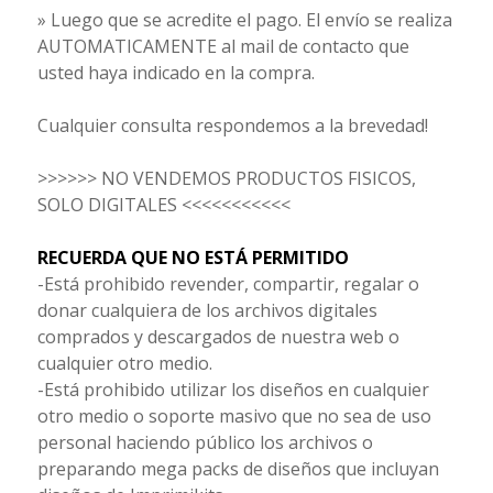
» Luego que se acredite el pago. El envío se realiza
AUTOMATICAMENTE al mail de contacto que
usted haya indicado en la compra.
Cualquier consulta respondemos a la brevedad!
>>>>>> NO VENDEMOS PRODUCTOS FISICOS,
SOLO DIGITALES <<<<<<<<<<<
RECUERDA QUE NO ESTÁ PERMITIDO
-Está prohibido revender, compartir, regalar o
donar cualquiera de los archivos digitales
comprados y descargados de nuestra web o
cualquier otro medio.
-Está prohibido utilizar los diseños en cualquier
otro medio o soporte masivo que no sea de uso
personal haciendo público los archivos o
preparando mega packs de diseños que incluyan