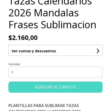
Tazas Calendarios
2026 Mandalas
Frases Sublimacion
$2.160,00
Ver cuotas y descuentos
Cantidad
AGREGAR AL CARRITO
PLANTILLAS PARA SUBLIMAR TAZAS