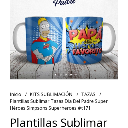
Inicio
KITS SUBLIMACIÓN
TAZAS
Plantillas Sublimar Tazas Dia Del Padre Super
Héroes Simpsons Superheroes #t171
Plantillas Sublimar