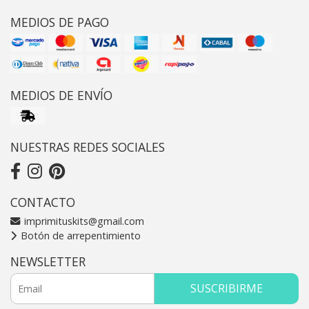
MEDIOS DE PAGO
MEDIOS DE ENVÍO
NUESTRAS REDES SOCIALES
CONTACTO
imprimituskits@gmail.com
Botón de arrepentimiento
NEWSLETTER
SUSCRIBIRME