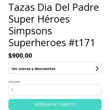
Tazas Dia Del Padre
Super Héroes
Simpsons
Superheroes #t171
$900,00
Ver cuotas y descuentos
Cantidad
AGREGAR AL CARRITO