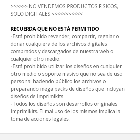
>>>>>> NO VENDEMOS PRODUCTOS FISICOS,
SOLO DIGITALES <<<<<<<<<<<
RECUERDA QUE NO ESTÁ PERMITIDO
-Está prohibido revender, compartir, regalar o
donar cualquiera de los archivos digitales
comprados y descargados de nuestra web o
cualquier otro medio.
-Está prohibido utilizar los diseños en cualquier
otro medio o soporte masivo que no sea de uso
personal haciendo público los archivos o
preparando mega packs de diseños que incluyan
diseños de Imprimikits
-Todos los diseños son desarrollos originales
Imprimikits. El mal uso de los mismos implica la
toma de acciones legales.