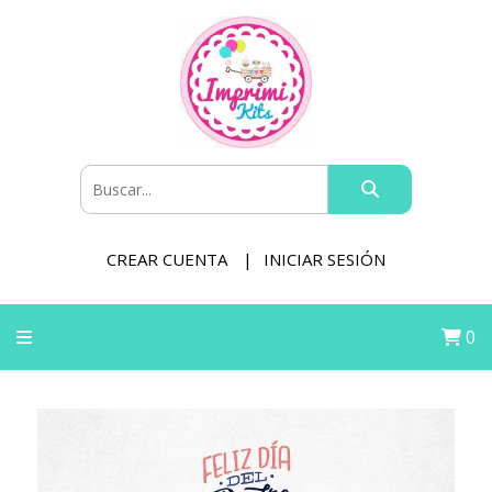
CREAR CUENTA
INICIAR SESIÓN
0