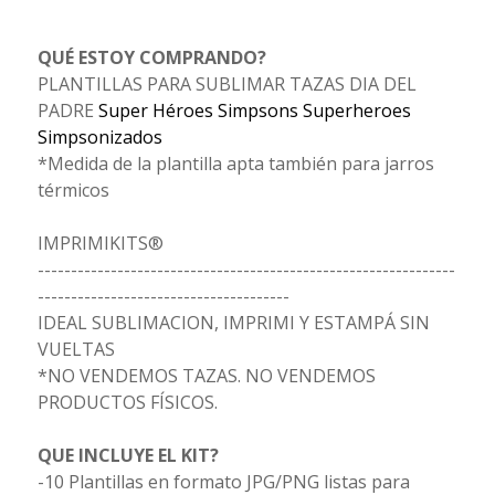
QUÉ ESTOY COMPRANDO?
PLANTILLAS PARA SUBLIMAR TAZAS DIA DEL
PADRE
Super Héroes Simpsons Superheroes
Simpsonizados
*Medida de la plantilla apta también para jarros
térmicos
IMPRIMIKITS®
---------------------------------------------------------------
--------------------------------------
IDEAL SUBLIMACION, IMPRIMI Y ESTAMPÁ SIN
VUELTAS
*NO VENDEMOS TAZAS. NO VENDEMOS
PRODUCTOS FÍSICOS.
QUE INCLUYE EL KIT?
-10 Plantillas en formato JPG/PNG listas para