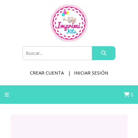
CREAR CUENTA
INICIAR SESIÓN
0