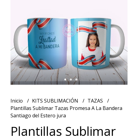
Inicio
KITS SUBLIMACIÓN
TAZAS
Plantillas Sublimar Tazas Promesa A La Bandera
Santiago del Estero jura
Plantillas Sublimar