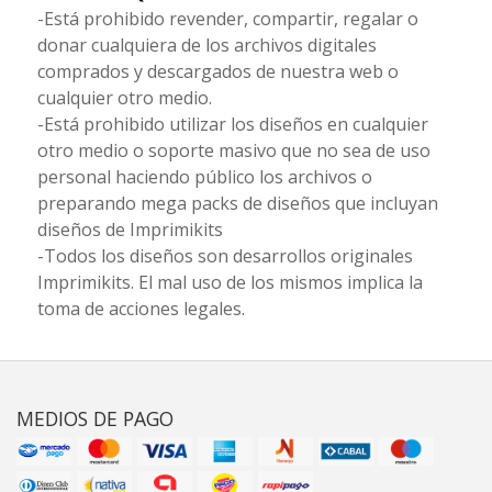
-Está prohibido revender, compartir, regalar o
donar cualquiera de los archivos digitales
comprados y descargados de nuestra web o
cualquier otro medio.
-Está prohibido utilizar los diseños en cualquier
otro medio o soporte masivo que no sea de uso
personal haciendo público los archivos o
preparando mega packs de diseños que incluyan
diseños de Imprimikits
-Todos los diseños son desarrollos originales
Imprimikits. El mal uso de los mismos implica la
toma de acciones legales.
MEDIOS DE PAGO