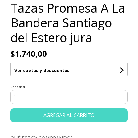
Tazas Promesa A La
Bandera Santiago
del Estero jura
$1.740,00
Ver cuotas y descuentos
Cantidad
AGREGAR AL CARRITO