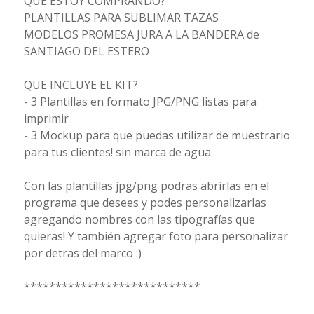
QUÉ ESTOY COMPRANDO?
PLANTILLAS PARA SUBLIMAR TAZAS
MODELOS PROMESA JURA A LA BANDERA de
SANTIAGO DEL ESTERO
QUE INCLUYE EL KIT?
- 3 Plantillas en formato JPG/PNG listas para
imprimir
- 3 Mockup para que puedas utilizar de muestrario
para tus clientes! sin marca de agua
Con las plantillas jpg/png podras abrirlas en el
programa que desees y podes personalizarlas
agregando nombres con las tipografías que
quieras! Y también agregar foto para personalizar
por detras del marco :)
****************************