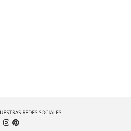
UESTRAS REDES SOCIALES