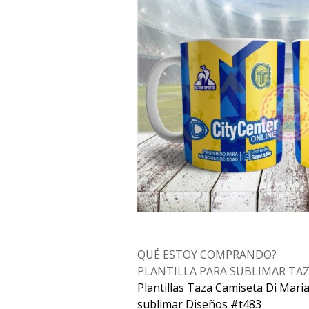
QUÉ ESTOY COMPRANDO?
PLANTILLA PARA SUBLIMAR TA
Plantillas Taza Camiseta Di Mari
sublimar Diseños #t483