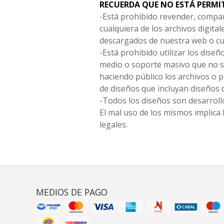
RECUERDA QUE NO ESTÁ PERMI
-Está prohibido revender, compar
cualquiera de los archivos digita
descargados de nuestra web o cu
-Está prohibido utilizar los diseñ
medio o soporte masivo que no s
haciendo público los archivos o
de diseños que incluyan diseños 
-Todos los diseños son desarrollo
El mal uso de los mismos implica 
legales.
MEDIOS DE PAGO