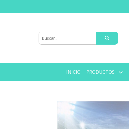
INICIO
PRODUCTOS