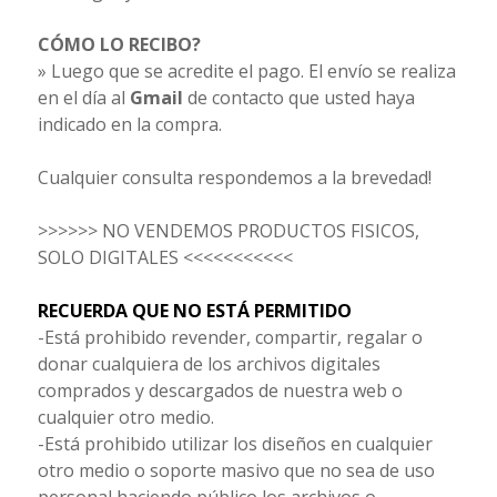
CÓMO LO RECIBO?
» Luego que se acredite el pago. El envío se realiza
en el día al
Gmail
de contacto que usted haya
indicado en la compra.
Cualquier consulta respondemos a la brevedad!
>>>>>> NO VENDEMOS PRODUCTOS FISICOS,
SOLO DIGITALES <<<<<<<<<<<
RECUERDA QUE NO ESTÁ PERMITIDO
-Está prohibido revender, compartir, regalar o
donar cualquiera de los archivos digitales
comprados y descargados de nuestra web o
cualquier otro medio.
-Está prohibido utilizar los diseños en cualquier
otro medio o soporte masivo que no sea de uso
personal haciendo público los archivos o