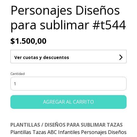
Personajes Diseños
para sublimar #t544
$1.500,00
Ver cuotas y descuentos
Cantidad
AGREGAR AL CARRITO
PLANTILLAS / DISEÑOS PARA SUBLIMAR TAZAS
Plantillas Tazas ABC Infantiles Personajes Diseños