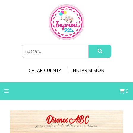
CREAR CUENTA
INICIAR SESIÓN
0