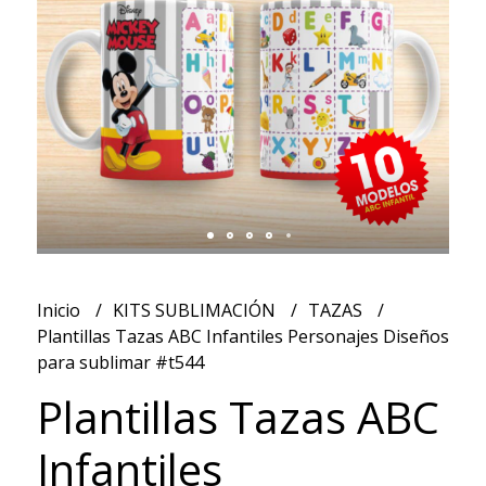
Inicio
KITS SUBLIMACIÓN
TAZAS
Plantillas Tazas ABC Infantiles Personajes Diseños
para sublimar #t544
Plantillas Tazas ABC
Infantiles