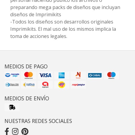
preparando mega packs de diseños que incluyan
diseños de Imprimikits
-Todos los diseños son desarrollos originales
Imprimikits. El mal uso de los mismos implica la
toma de acciones legales.
MEDIOS DE PAGO
MEDIOS DE ENVÍO
NUESTRAS REDES SOCIALES