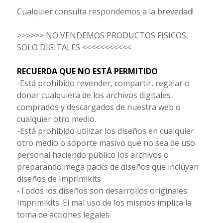
Cualquier consulta respondemos a la brevedad!
>>>>>> NO VENDEMOS PRODUCTOS FISICOS,
SOLO DIGITALES <<<<<<<<<<<
RECUERDA QUE NO ESTÁ PERMITIDO
-Está prohibido revender, compartir, regalar o
donar cualquiera de los archivos digitales
comprados y descargados de nuestra web o
cualquier otro medio.
-Está prohibido utilizar los diseños en cualquier
otro medio o soporte masivo que no sea de uso
personal haciendo público los archivos o
preparando mega packs de diseños que incluyan
diseños de Imprimikits
-Todos los diseños son desarrollos originales
Imprimikits. El mal uso de los mismos implica la
toma de acciones legales.