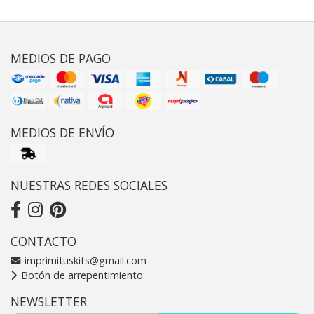
MEDIOS DE PAGO
MEDIOS DE ENVÍO
NUESTRAS REDES SOCIALES
CONTACTO
imprimituskits@gmail.com
Botón de arrepentimiento
NEWSLETTER