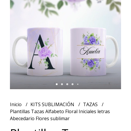
Inicio
KITS SUBLIMACIÓN
TAZAS
Plantillas Tazas Alfabeto Floral Iniciales letras
Abecedario Flores sublimar