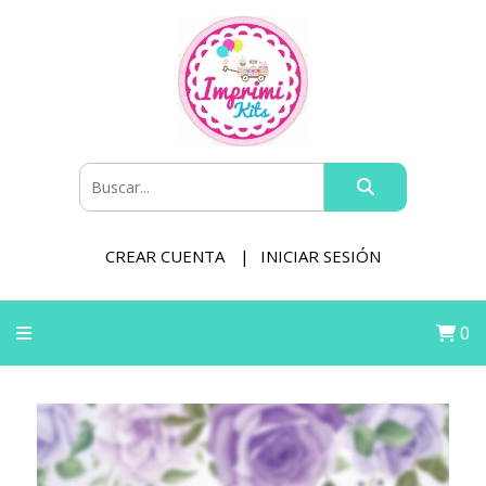
CREAR CUENTA
INICIAR SESIÓN
0