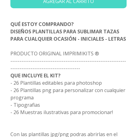
AGREGAR AL CARRITO
QUÉ ESTOY COMPRANDO?
DISEÑOS PLANTILLAS PARA SUBLIMAR TAZAS
PARA CUALQUIER OCASIÓN - INICIALES - LETRAS
PRODUCTO ORIGINAL IMPRIMIKITS ®
---------------------------------------------------------------
--------------------------------------
QUE INCLUYE EL KIT?
- 26 Plantillas editables para photoshop
- 26 Plantillas png para personalizar con cualquier
programa
- Tipografias
- 26 Muestras ilustrativas para promocionar!
Con las plantillas jpg/png podras abrirlas en el