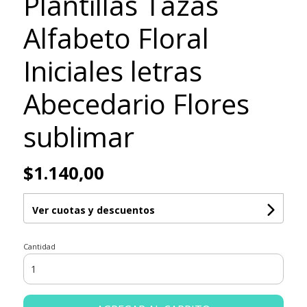
Plantillas Tazas
Alfabeto Floral
Iniciales letras
Abecedario Flores
sublimar
$1.140,00
Ver cuotas y descuentos
Cantidad