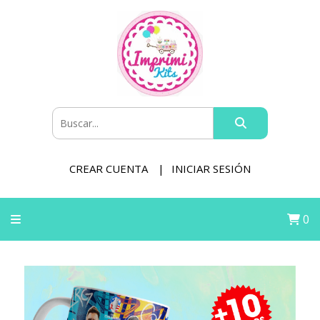
CREAR CUENTA
INICIAR SESIÓN
0