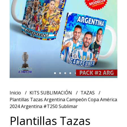
Inicio
KITS SUBLIMACIÓN
TAZAS
Plantillas Tazas Argentina Campeón Copa América
2024 Argentina #T250 Sublimar
Plantillas Tazas