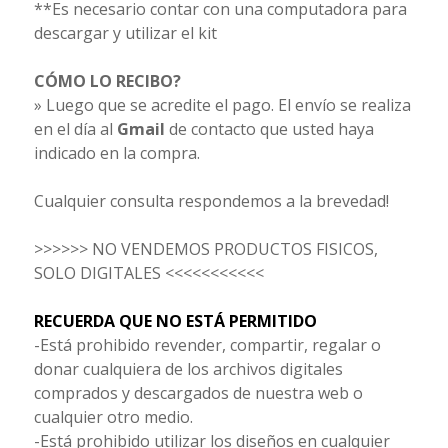
**Es necesario contar con una computadora para
descargar y utilizar el kit
CÓMO LO RECIBO?
» Luego que se acredite el pago. El envío se realiza
en el día al
Gmail
de contacto que usted haya
indicado en la compra.
Cualquier consulta respondemos a la brevedad!
>>>>>> NO VENDEMOS PRODUCTOS FISICOS,
SOLO DIGITALES <<<<<<<<<<<
RECUERDA QUE NO ESTÁ PERMITIDO
-Está prohibido revender, compartir, regalar o
donar cualquiera de los archivos digitales
comprados y descargados de nuestra web o
cualquier otro medio.
-Está prohibido utilizar los diseños en cualquier