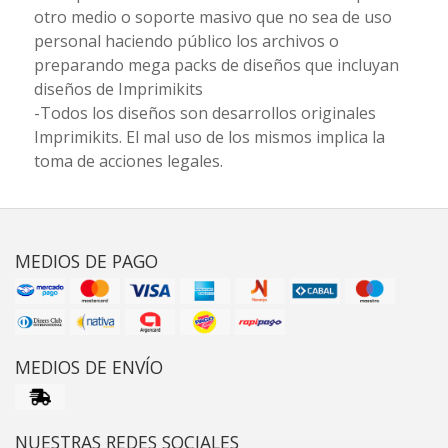
otro medio o soporte masivo que no sea de uso
personal haciendo público los archivos o
preparando mega packs de diseños que incluyan
diseños de Imprimikits
-Todos los diseños son desarrollos originales
Imprimikits. El mal uso de los mismos implica la
toma de acciones legales.
MEDIOS DE PAGO
MEDIOS DE ENVÍO
NUESTRAS REDES SOCIALES