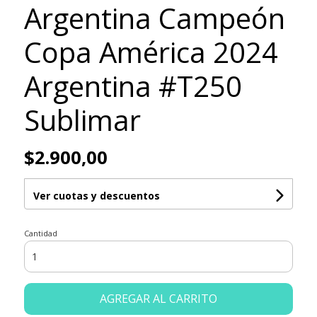
Argentina Campeón
Copa América 2024
Argentina #T250
Sublimar
$2.900,00
Ver cuotas y descuentos
Cantidad
AGREGAR AL CARRITO