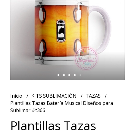
Inicio
KITS SUBLIMACIÓN
TAZAS
Plantillas Tazas Batería Musical Diseños para
Sublimar #t366
Plantillas Tazas