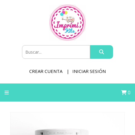
CREAR CUENTA
INICIAR SESIÓN
0