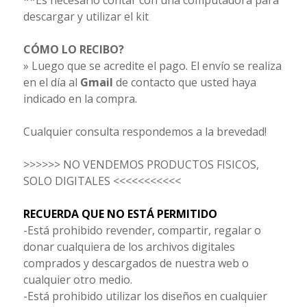
**Es necesario contar con una computadora para
descargar y utilizar el kit
CÓMO LO RECIBO?
» Luego que se acredite el pago. El envío se realiza
en el día al
Gmail
de contacto que usted haya
indicado en la compra.
Cualquier consulta respondemos a la brevedad!
>>>>>> NO VENDEMOS PRODUCTOS FISICOS,
SOLO DIGITALES <<<<<<<<<<<
RECUERDA QUE NO ESTÁ PERMITIDO
-Está prohibido revender, compartir, regalar o
donar cualquiera de los archivos digitales
comprados y descargados de nuestra web o
cualquier otro medio.
-Está prohibido utilizar los diseños en cualquier