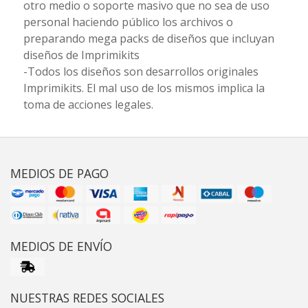
otro medio o soporte masivo que no sea de uso
personal haciendo público los archivos o
preparando mega packs de diseños que incluyan
diseños de Imprimikits
-Todos los diseños son desarrollos originales
Imprimikits. El mal uso de los mismos implica la
toma de acciones legales.
MEDIOS DE PAGO
MEDIOS DE ENVÍO
NUESTRAS REDES SOCIALES