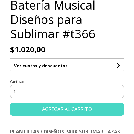
Batería Musical
Diseños para
Sublimar #t366
$1.020,00
Ver cuotas y descuentos
Cantidad
AGREGAR AL CARRITO
PLANTILLAS / DISEÑOS PARA SUBLIMAR TAZAS