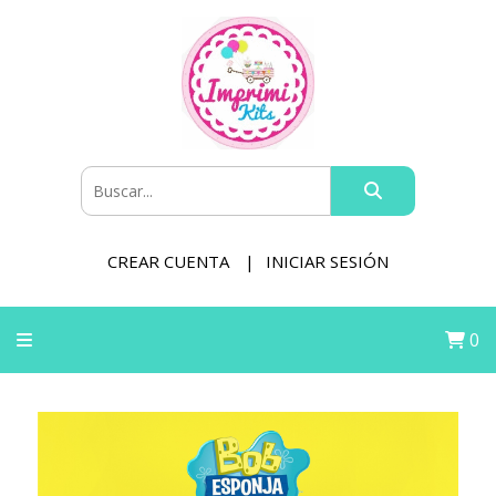
CREAR CUENTA
INICIAR SESIÓN
0