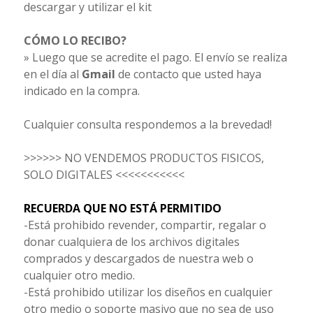
descargar y utilizar el kit
CÓMO LO RECIBO?
» Luego que se acredite el pago. El envío se realiza
en el día al
Gmail
de contacto que usted haya
indicado en la compra.
Cualquier consulta respondemos a la brevedad!
>>>>>> NO VENDEMOS PRODUCTOS FISICOS,
SOLO DIGITALES <<<<<<<<<<<
RECUERDA QUE NO ESTÁ PERMITIDO
-Está prohibido revender, compartir, regalar o
donar cualquiera de los archivos digitales
comprados y descargados de nuestra web o
cualquier otro medio.
-Está prohibido utilizar los diseños en cualquier
otro medio o soporte masivo que no sea de uso