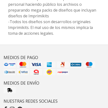
personal haciendo público los archivos o
preparando mega packs de diseños que incluyan
diseños de Imprimikits
-Todos los diseños son desarrollos originales
Imprimikits. El mal uso de los mismos implica la
toma de acciones legales.
MEDIOS DE PAGO
MEDIOS DE ENVÍO
NUESTRAS REDES SOCIALES