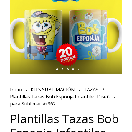
Inicio
KITS SUBLIMACIÓN
TAZAS
Plantillas Tazas Bob Esponja Infantiles Diseños
para Sublimar #t362
Plantillas Tazas Bob