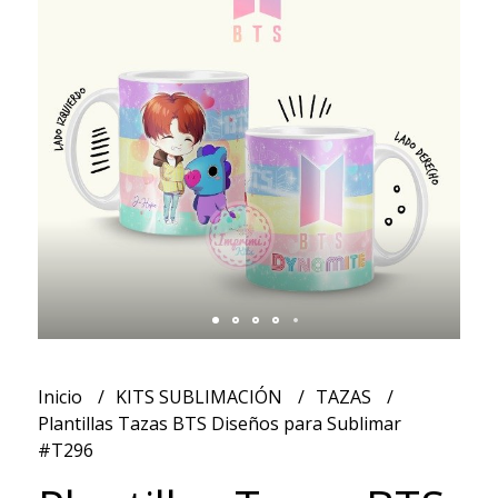
Inicio
KITS SUBLIMACIÓN
TAZAS
Plantillas Tazas BTS Diseños para Sublimar
#T296