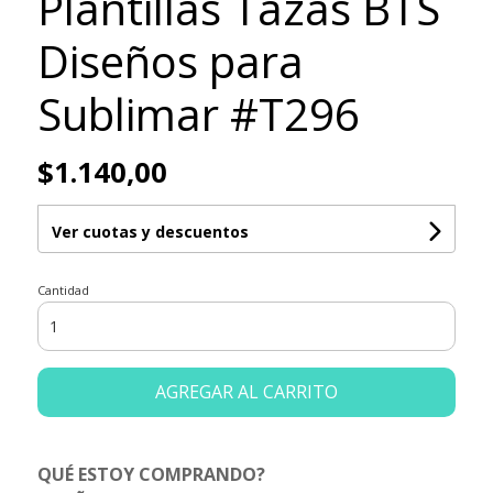
Plantillas Tazas BTS
Diseños para
Sublimar #T296
$1.140,00
Ver cuotas y descuentos
Cantidad
AGREGAR AL CARRITO
QUÉ ESTOY COMPRANDO?