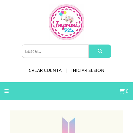
CREAR CUENTA
INICIAR SESIÓN
0