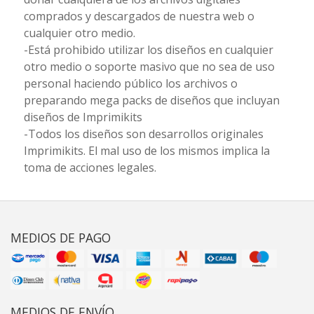
comprados y descargados de nuestra web o
cualquier otro medio.
-Está prohibido utilizar los diseños en cualquier
otro medio o soporte masivo que no sea de uso
personal haciendo público los archivos o
preparando mega packs de diseños que incluyan
diseños de Imprimikits
-Todos los diseños son desarrollos originales
Imprimikits. El mal uso de los mismos implica la
toma de acciones legales.
MEDIOS DE PAGO
MEDIOS DE ENVÍO